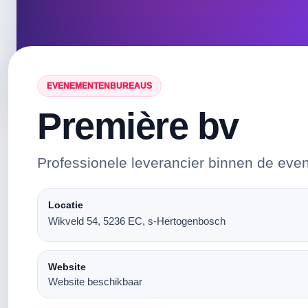
EVENEMENTENBUREAUS
Première bv
Professionele leverancier binnen de eve
Locatie
Wikveld 54, 5236 EC, s-Hertogenbosch
Website
Website beschikbaar