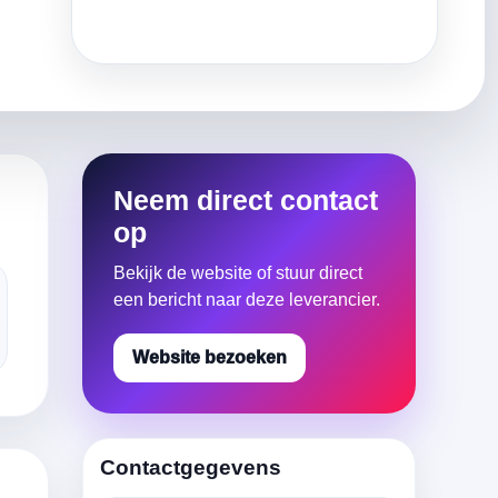
Neem direct contact
op
Bekijk de website of stuur direct
een bericht naar deze leverancier.
Website bezoeken
Contactgegevens