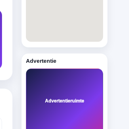
Advertentie
Advertentieruimte