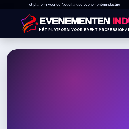
Het platform voor de Nederlandse evenementenindustrie
EVENEMENTEN
IND
HÉT PLATFORM VOOR EVENT PROFESSIONA