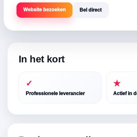
Website bezoeken
Bel direct
In het kort
✓
★
Professionele leverancier
Actief in 