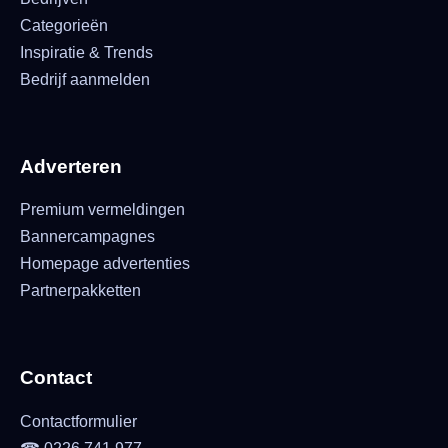
Categorieën
Inspiratie & Trends
Bedrijf aanmelden
Adverteren
Premium vermeldingen
Bannercampagnes
Homepage advertenties
Partnerpakketten
Contact
Contactformulier