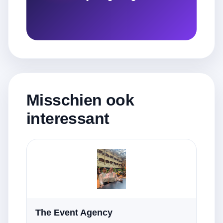
Misschien ook
interessant
The Event Agency