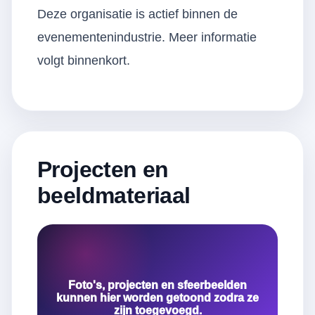
Deze organisatie is actief binnen de
evenementenindustrie. Meer informatie
volgt binnenkort.
Projecten en
beeldmateriaal
Foto's, projecten en sfeerbeelden
kunnen hier worden getoond zodra ze
zijn toegevoegd.