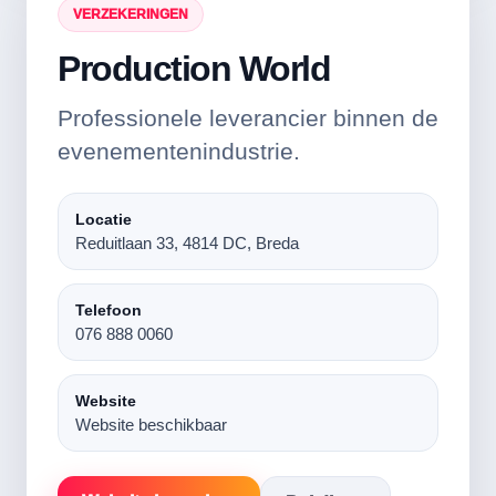
VERZEKERINGEN
Production World
Professionele leverancier binnen de
evenementenindustrie.
Locatie
Reduitlaan 33, 4814 DC, Breda
Telefoon
076 888 0060
Website
Website beschikbaar