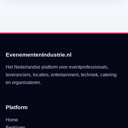
EvenementenIndustrie.nl
Het Nederlandse platform voor eventprofessionals,
leveranciers, locaties, entertainment, techniek, catering
en organisatoren.
Platform
Home
Bedrijven