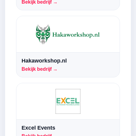
Bekijk bedrijf →
Hakaworkshop.nl
Bekijk bedrijf →
Excel Events