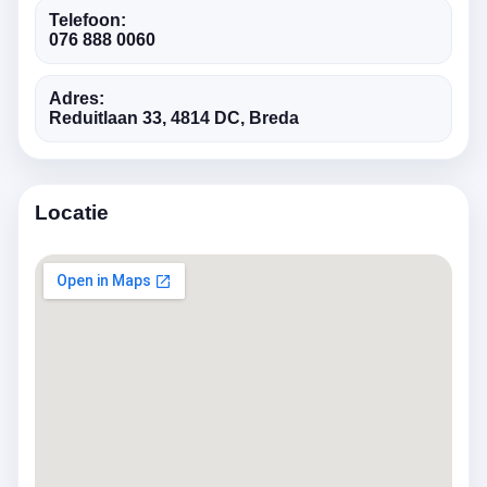
Telefoon:
076 888 0060
Adres:
Reduitlaan 33, 4814 DC, Breda
Locatie