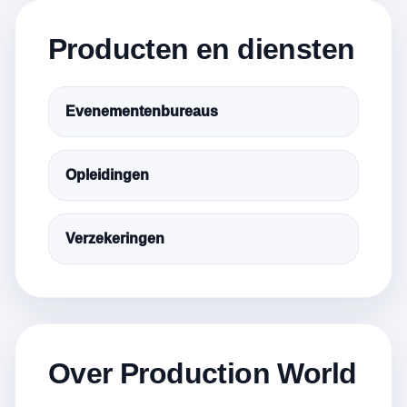
Producten en diensten
Evenementenbureaus
Opleidingen
Verzekeringen
Over Production World