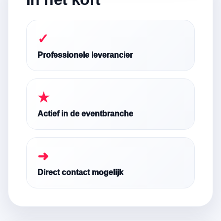
✓
Professionele leverancier
★
Actief in de eventbranche
➜
Direct contact mogelijk