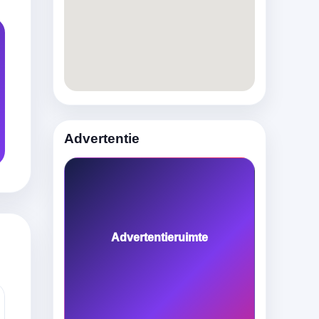
Advertentie
Advertentieruimte