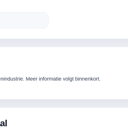
industrie. Meer informatie volgt binnenkort.
al