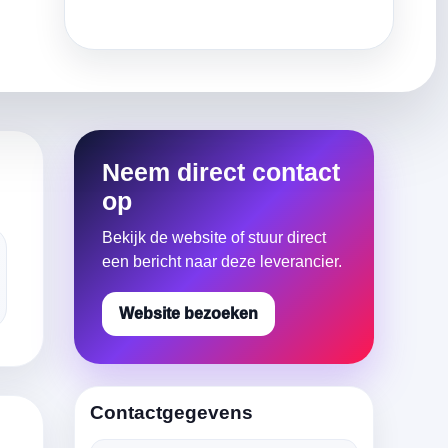
Neem direct contact
op
Bekijk de website of stuur direct
een bericht naar deze leverancier.
Website bezoeken
Contactgegevens