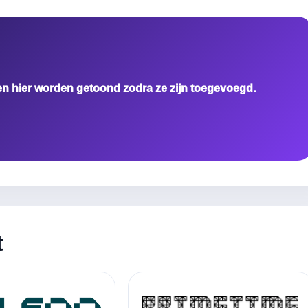
en hier worden getoond zodra ze zijn toegevoegd.
t