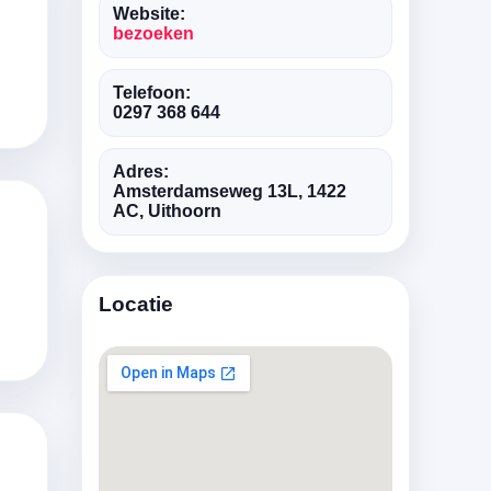
Website:
bezoeken
Telefoon:
0297 368 644
Adres:
Amsterdamseweg 13L, 1422
AC, Uithoorn
Locatie