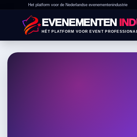
Het platform voor de Nederlandse evenementenindustrie
EVENEMENTEN
IND
HÉT PLATFORM VOOR EVENT PROFESSIONA