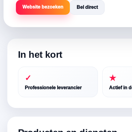
Website bezoeken
Bel direct
In het kort
✓
★
Professionele leverancier
Actief in 