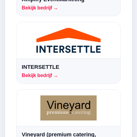
Bekijk bedrijf →
INTERSETTLE
Bekijk bedrijf →
Vineyard (premium catering,