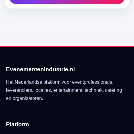
EvenementenIndustrie.nl
Het Nederlandse platform voor eventprofessionals,
leveranciers, locaties, entertainment, techniek, catering
en organisatoren.
Platform