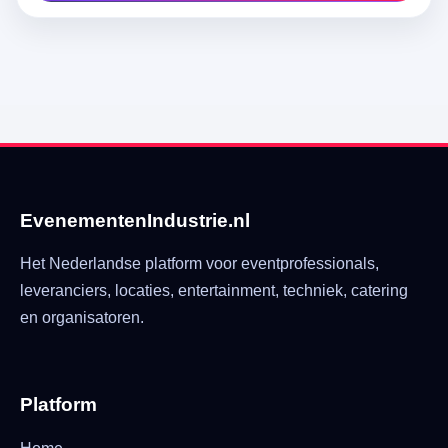
EvenementenIndustrie.nl
Het Nederlandse platform voor eventprofessionals,
leveranciers, locaties, entertainment, techniek, catering
en organisatoren.
Platform