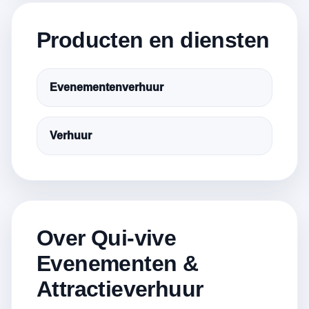
Producten en diensten
Evenementenverhuur
Verhuur
Over Qui-vive
Evenementen &
Attractieverhuur