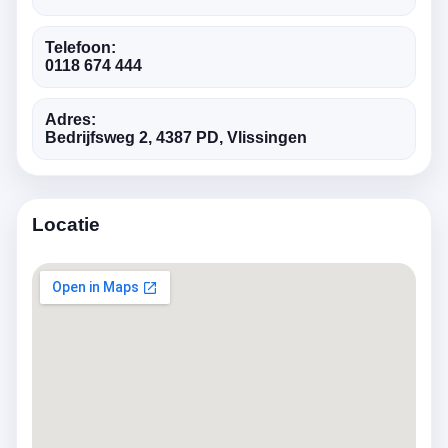
Telefoon:
0118 674 444
Adres:
Bedrijfsweg 2, 4387 PD, Vlissingen
Locatie