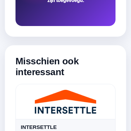
zijn toegevoegd.
Misschien ook
interessant
INTERSETTLE