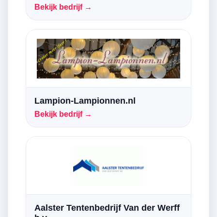
Bekijk bedrijf →
Lampion-Lampionnen.nl
Bekijk bedrijf →
Aalster Tentenbedrijf Van der Werff