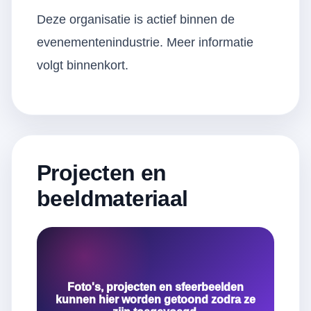
Deze organisatie is actief binnen de
evenementenindustrie. Meer informatie
volgt binnenkort.
Projecten en
beeldmateriaal
Foto's, projecten en sfeerbeelden
kunnen hier worden getoond zodra ze