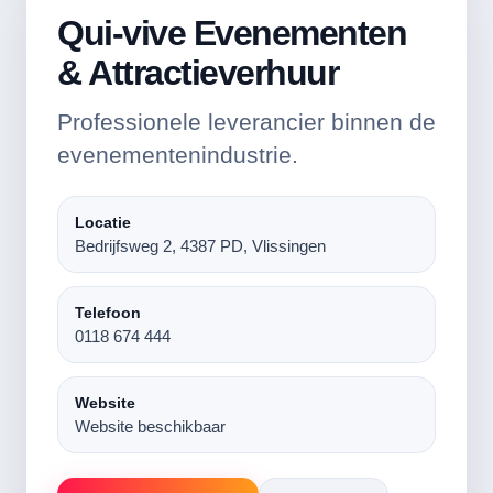
Qui-vive Evenementen
& Attractieverhuur
Professionele leverancier binnen de
evenementenindustrie.
Locatie
Bedrijfsweg 2, 4387 PD, Vlissingen
Telefoon
0118 674 444
Website
Website beschikbaar