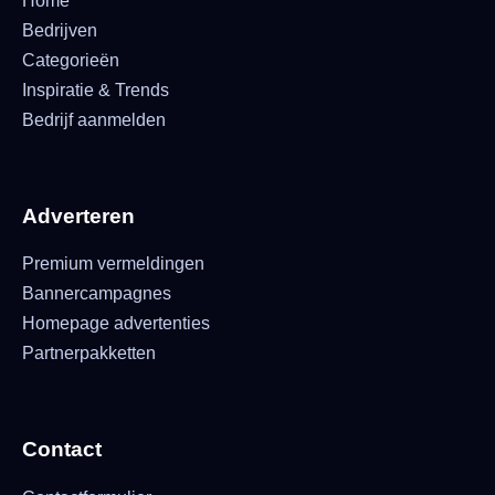
Home
Bedrijven
Categorieën
Inspiratie & Trends
Bedrijf aanmelden
Adverteren
Premium vermeldingen
Bannercampagnes
Homepage advertenties
Partnerpakketten
Contact