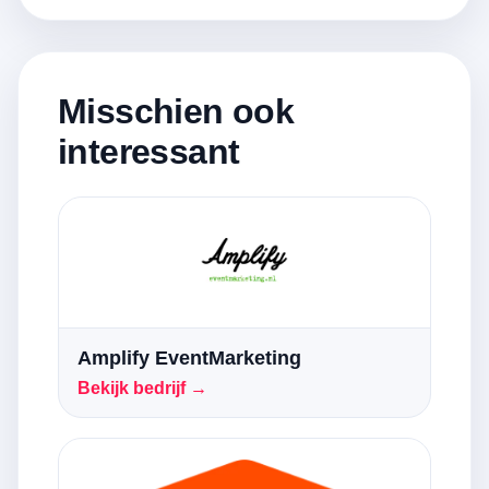
Misschien ook
interessant
Amplify EventMarketing
Bekijk bedrijf →