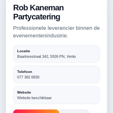
Rob Kaneman
Partycatering
Professionele leverancier binnen de
evenementenindustrie.
Locatie
Baarlosestraat 342, 5926 PN, Venlo
Telefoon
077 382 6830
Website
Website beschikbaar