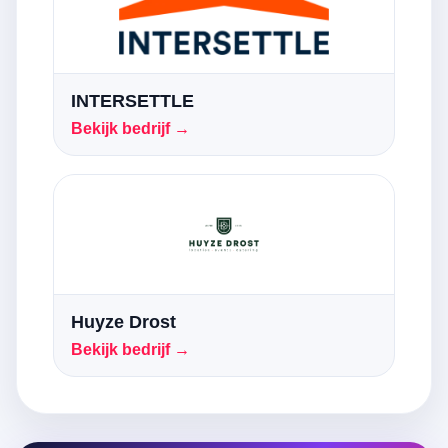
INTERSETTLE
Bekijk bedrijf →
Huyze Drost
Bekijk bedrijf →