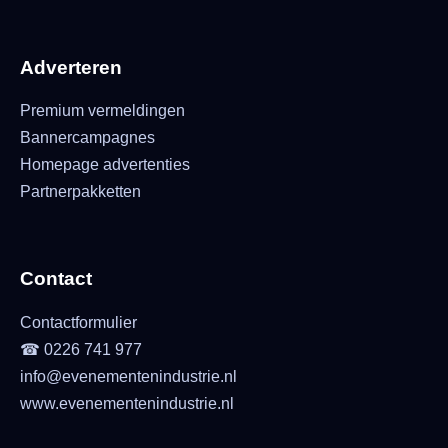
Adverteren
Premium vermeldingen
Bannercampagnes
Homepage advertenties
Partnerpakketten
Contact
Contactformulier
☎ 0226 741 977
info@evenementenindustrie.nl
www.evenementenindustrie.nl