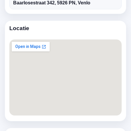
Baarlosestraat 342, 5926 PN, Venlo
Locatie