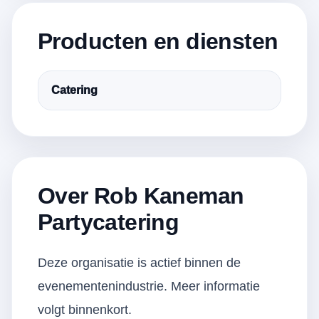
Producten en diensten
Catering
Over Rob Kaneman
Partycatering
Deze organisatie is actief binnen de
evenementenindustrie. Meer informatie
volgt binnenkort.