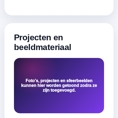
Projecten en
beeldmateriaal
Foto's, projecten en sfeerbeelden
kunnen hier worden getoond zodra ze
zijn toegevoegd.