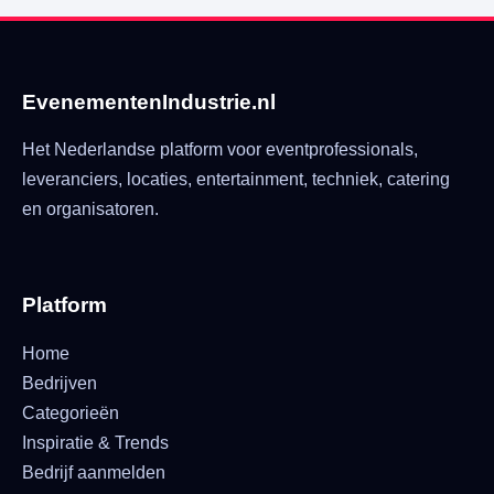
EvenementenIndustrie.nl
Het Nederlandse platform voor eventprofessionals,
leveranciers, locaties, entertainment, techniek, catering
en organisatoren.
Platform
Home
Bedrijven
Categorieën
Inspiratie & Trends
Bedrijf aanmelden