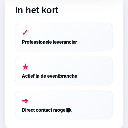
In het kort
✓
Professionele leverancier
★
Actief in de eventbranche
➜
Direct contact mogelijk