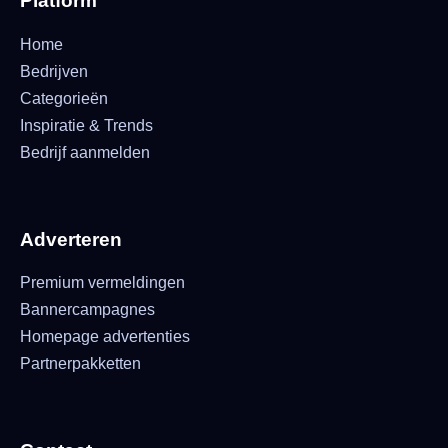
Platform
Home
Bedrijven
Categorieën
Inspiratie & Trends
Bedrijf aanmelden
Adverteren
Premium vermeldingen
Bannercampagnes
Homepage advertenties
Partnerpakketten