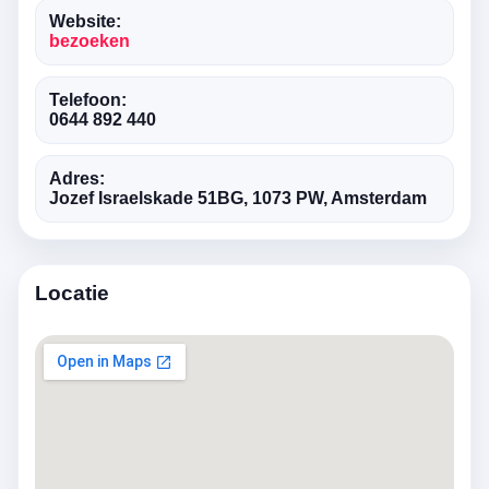
Website:
bezoeken
Telefoon:
0644 892 440
Adres:
Jozef Israelskade 51BG, 1073 PW, Amsterdam
Locatie