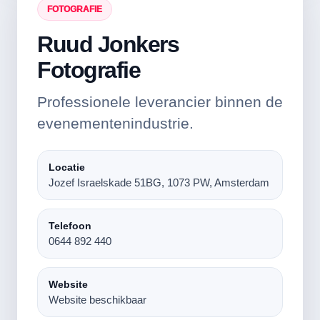
FOTOGRAFIE
Ruud Jonkers
Fotografie
Professionele leverancier binnen de
evenementenindustrie.
Locatie
Jozef Israelskade 51BG, 1073 PW, Amsterdam
Telefoon
0644 892 440
Website
Website beschikbaar