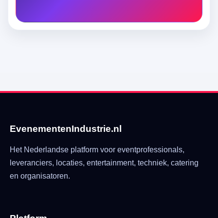
EvenementenIndustrie.nl
Het Nederlandse platform voor eventprofessionals,
leveranciers, locaties, entertainment, techniek, catering
en organisatoren.