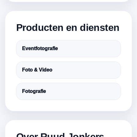
Producten en diensten
Eventfotografie
Foto & Video
Fotografie
Over Ruud Jonkers