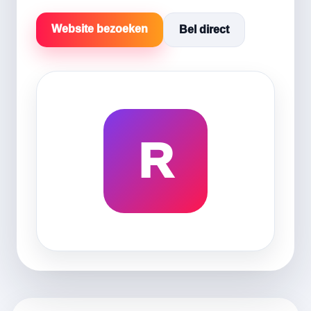
Website bezoeken
Bel direct
R