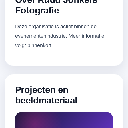
Fotografie
Deze organisatie is actief binnen de
evenementenindustrie. Meer informatie
volgt binnenkort.
Projecten en
beeldmateriaal