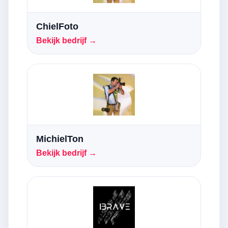
ChielFoto
Bekijk bedrijf →
MichielTon
Bekijk bedrijf →