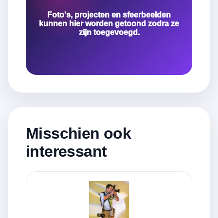
Foto's, projecten en sfeerbeelden
kunnen hier worden getoond zodra ze
zijn toegevoegd.
Misschien ook
interessant