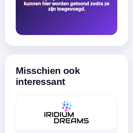
kunnen hier worden getoond zodra ze
zijn toegevoegd.
Misschien ook
interessant