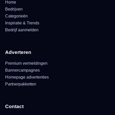
Home
Bedrijven
Categorieën
Inspiratie & Trends
Bedrijf aanmelden
Adverteren
Premium vermeldingen
Bannercampagnes
Homepage advertenties
Partnerpakketten
Contact