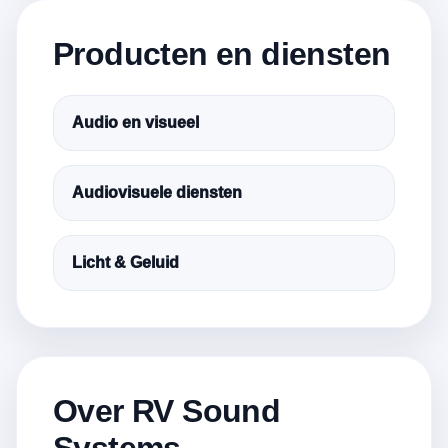
Producten en diensten
Audio en visueel
Audiovisuele diensten
Licht & Geluid
Over RV Sound