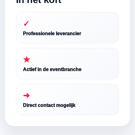
✓
Professionele leverancier
★
Actief in de eventbranche
➜
Direct contact mogelijk