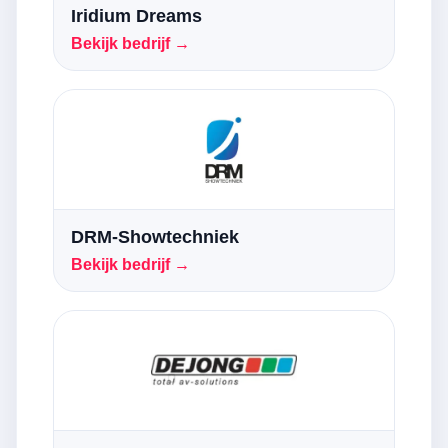
Iridium Dreams
Bekijk bedrijf →
DRM-Showtechniek
Bekijk bedrijf →