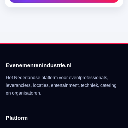
EvenementenIndustrie.nl
Het Nederlandse platform voor eventprofessionals,
leveranciers, locaties, entertainment, techniek, catering
en organisatoren.
Platform