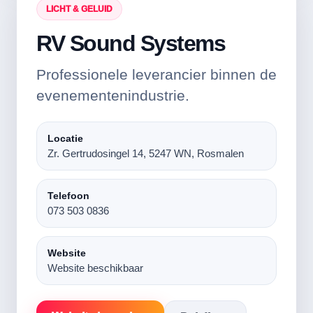
LICHT & GELUID
RV Sound Systems
Professionele leverancier binnen de
evenementenindustrie.
Locatie
Zr. Gertrudosingel 14, 5247 WN, Rosmalen
Telefoon
073 503 0836
Website
Website beschikbaar