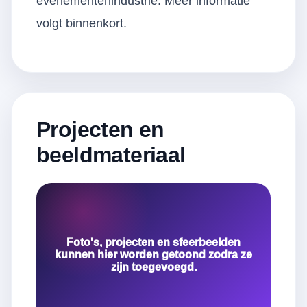
evenementenindustrie. Meer informatie
volgt binnenkort.
Projecten en
beeldmateriaal
Foto's, projecten en sfeerbeelden
kunnen hier worden getoond zodra ze
zijn toegevoegd.