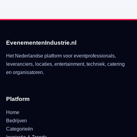
EvenementenIndustrie.nl
Het Nederlandse platform voor eventprofessionals,
leveranciers, locaties, entertainment, techniek, catering
en organisatoren.
Platform
Home
Bedrijven
Categorieën