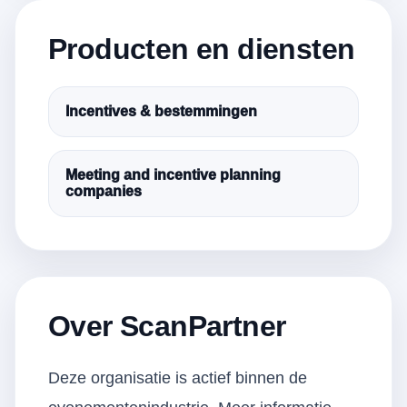
Producten en diensten
Incentives & bestemmingen
Meeting and incentive planning
companies
Over ScanPartner
Deze organisatie is actief binnen de