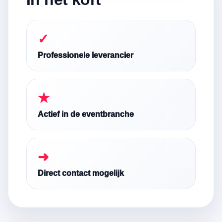
✓
Professionele leverancier
★
Actief in de eventbranche
➜
Direct contact mogelijk