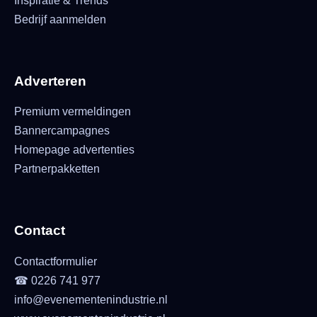
Inspiratie & Trends
Bedrijf aanmelden
Adverteren
Premium vermeldingen
Bannercampagnes
Homepage advertenties
Partnerpakketten
Contact
Contactformulier
☎ 0226 741 977
info@evenementenindustrie.nl