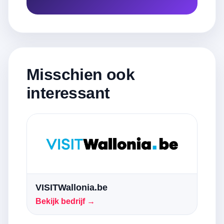
Misschien ook
interessant
VISITWallonia.be
Bekijk bedrijf →