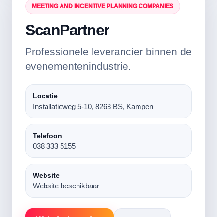
MEETING AND INCENTIVE PLANNING COMPANIES
ScanPartner
Professionele leverancier binnen de
evenementenindustrie.
Locatie
Installatieweg 5-10, 8263 BS, Kampen
Telefoon
038 333 5155
Website
Website beschikbaar