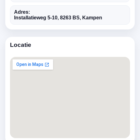
Adres:
Installatieweg 5-10, 8263 BS, Kampen
Locatie