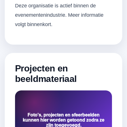
Deze organisatie is actief binnen de
evenementenindustrie. Meer informatie
volgt binnenkort.
Projecten en
beeldmateriaal
Foto's, projecten en sfeerbeelden
kunnen hier worden getoond zodra ze
zijn toegevoegd.