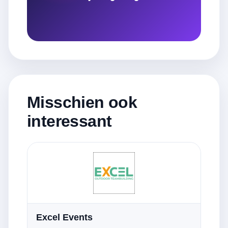
Misschien ook
interessant
Excel Events