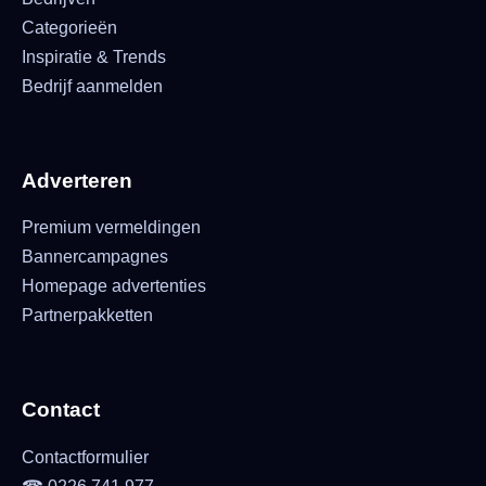
Categorieën
Inspiratie & Trends
Bedrijf aanmelden
Adverteren
Premium vermeldingen
Bannercampagnes
Homepage advertenties
Partnerpakketten
Contact
Contactformulier