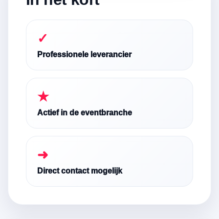
✓
Professionele leverancier
★
Actief in de eventbranche
➜
Direct contact mogelijk