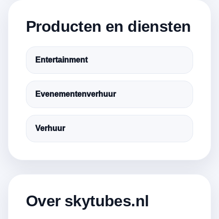
Producten en diensten
Entertainment
Evenementenverhuur
Verhuur
Over skytubes.nl