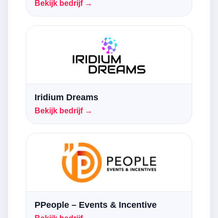
Bekijk bedrijf →
Iridium Dreams
Bekijk bedrijf →
PPeople – Events & Incentive