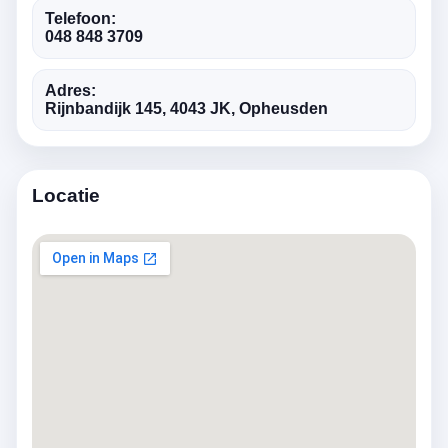
Telefoon:
048 848 3709
Adres:
Rijnbandijk 145, 4043 JK, Opheusden
Locatie