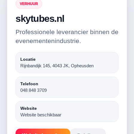
VERHUUR
skytubes.nl
Professionele leverancier binnen de
evenementenindustrie.
Locatie
Rijnbandijk 145, 4043 JK, Opheusden
Telefoon
048 848 3709
Website
Website beschikbaar