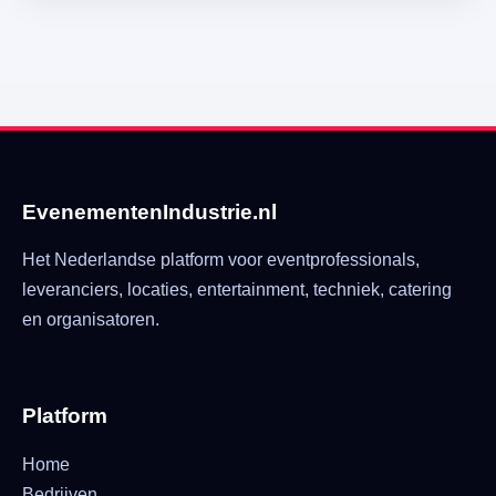
EvenementenIndustrie.nl
Het Nederlandse platform voor eventprofessionals,
leveranciers, locaties, entertainment, techniek, catering
en organisatoren.
Platform
Home
Bedrijven