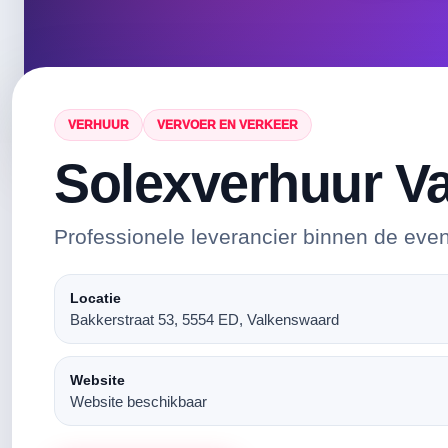
VERHUUR
VERVOER EN VERKEER
Solexverhuur V
Professionele leverancier binnen de eve
Locatie
Bakkerstraat 53, 5554 ED, Valkenswaard
Website
Website beschikbaar