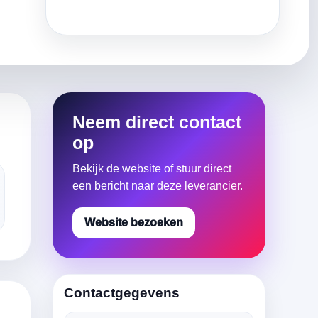
Neem direct contact
op
Bekijk de website of stuur direct
een bericht naar deze leverancier.
Website bezoeken
Contactgegevens