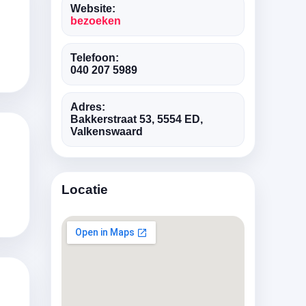
Website:
bezoeken
Telefoon:
040 207 5989
Adres:
Bakkerstraat 53, 5554 ED,
Valkenswaard
Locatie