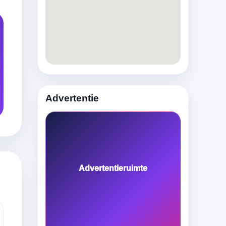
Advertentie
Advertentieruimte