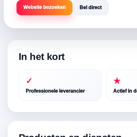
Website bezoeken
Bel direct
In het kort
✓
★
Professionele leverancier
Actief in 