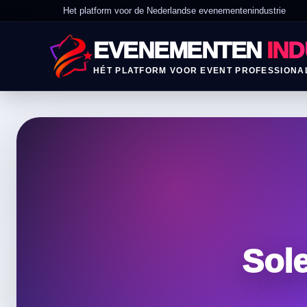
Het platform voor de Nederlandse evenementenindustrie
EVENEMENTEN
IND
HÉT PLATFORM VOOR EVENT PROFESSIONA
Sol