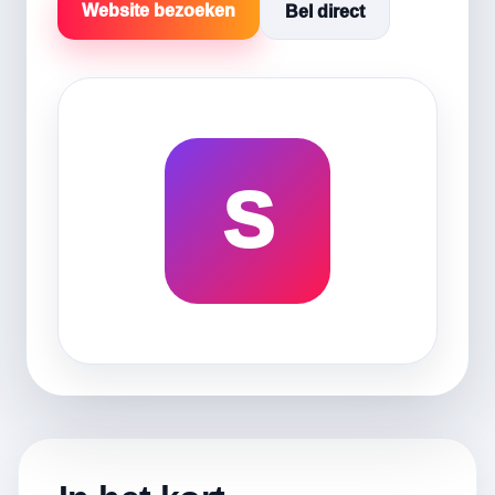
Website bezoeken
Bel direct
S