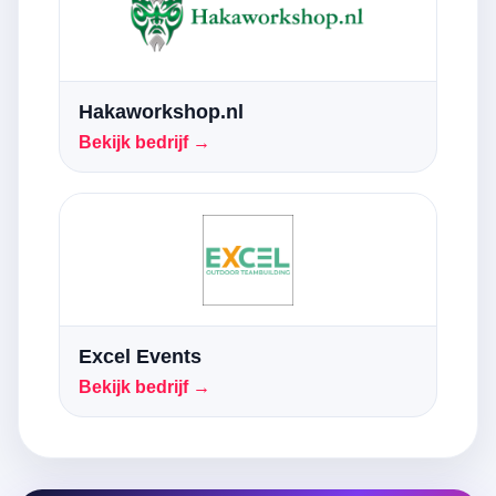
Hakaworkshop.nl
Bekijk bedrijf →
Excel Events
Bekijk bedrijf →