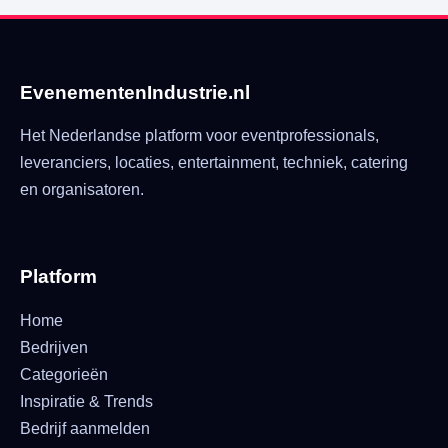
EvenementenIndustrie.nl
Het Nederlandse platform voor eventprofessionals,
leveranciers, locaties, entertainment, techniek, catering
en organisatoren.
Platform
Home
Bedrijven
Categorieën
Inspiratie & Trends
Bedrijf aanmelden