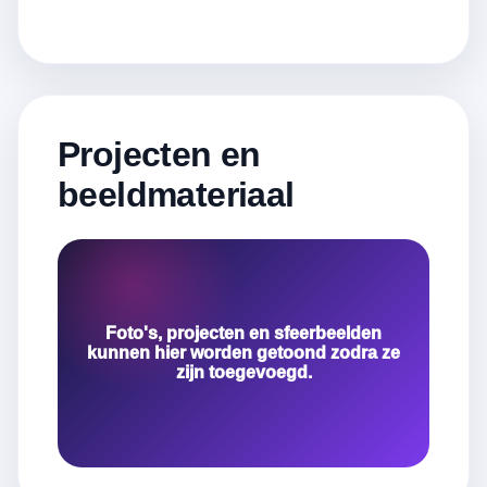
Projecten en
beeldmateriaal
Foto's, projecten en sfeerbeelden
kunnen hier worden getoond zodra ze
zijn toegevoegd.