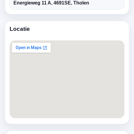
Energieweg 11 A, 4691SE, Tholen
Locatie