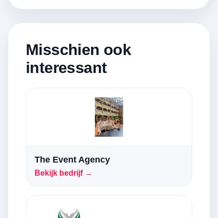
Misschien ook
interessant
The Event Agency
Bekijk bedrijf →