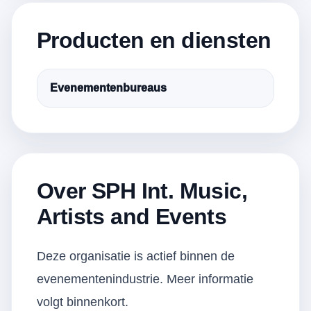
Producten en diensten
Evenementenbureaus
Over SPH Int. Music,
Artists and Events
Deze organisatie is actief binnen de
evenementenindustrie. Meer informatie
volgt binnenkort.