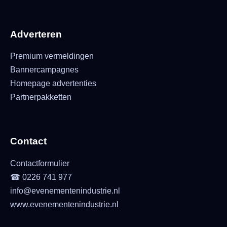
Adverteren
Premium vermeldingen
Bannercampagnes
Homepage advertenties
Partnerpakketten
Contact
Contactformulier
☎ 0226 741 977
info@evenementenindustrie.nl
www.evenementenindustrie.nl