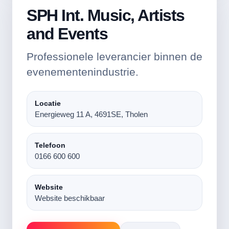
SPH Int. Music, Artists
and Events
Professionele leverancier binnen de
evenementenindustrie.
Locatie
Energieweg 11 A, 4691SE, Tholen
Telefoon
0166 600 600
Website
Website beschikbaar