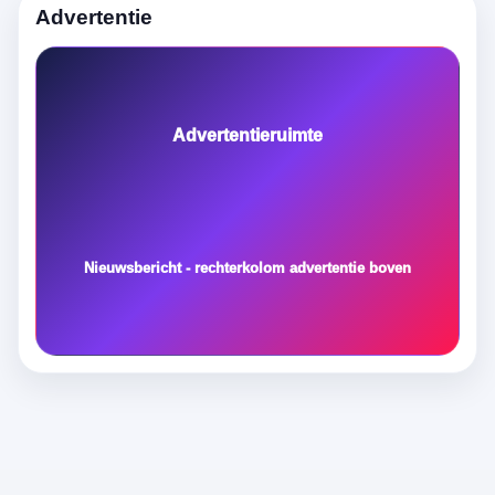
Advertentie
Advertentieruimte
Nieuwsbericht - rechterkolom advertentie boven