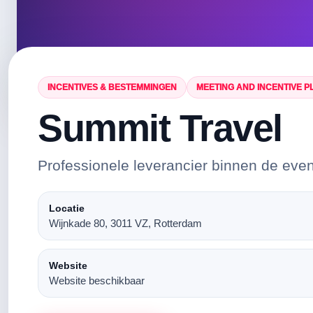
INCENTIVES & BESTEMMINGEN
MEETING AND INCENTIVE 
Summit Travel
Professionele leverancier binnen de eve
Locatie
Wijnkade 80, 3011 VZ, Rotterdam
Website
Website beschikbaar