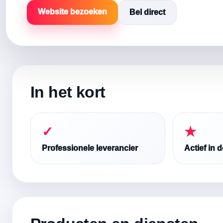
Website bezoeken
Bel direct
In het kort
✓
★
Professionele leverancier
Actief in 