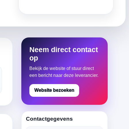
Neem direct contact
op
Bekijk de website of stuur direct
een bericht naar deze leverancier.
Website bezoeken
Contactgegevens