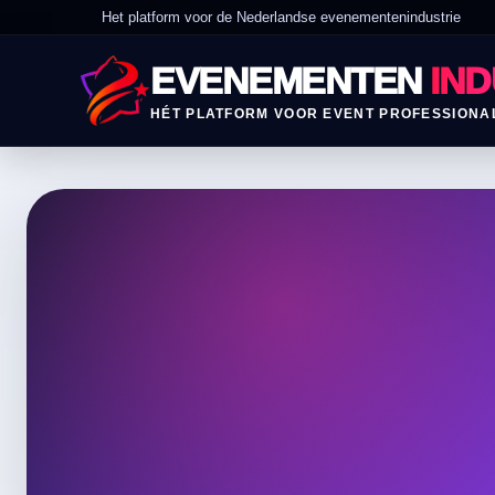
Het platform voor de Nederlandse evenementenindustrie
EVENEMENTEN
IND
HÉT PLATFORM VOOR EVENT PROFESSIONA