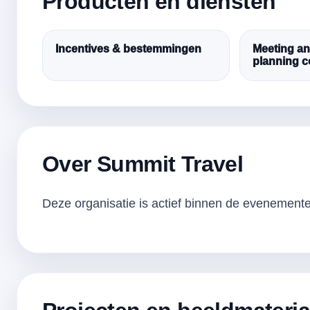
Producten en diensten
Incentives & bestemmingen
Meeting an
planning 
Over Summit Travel
Deze organisatie is actief binnen de evenementen