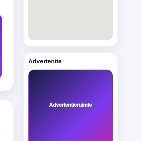
Advertentie
Advertentieruimte