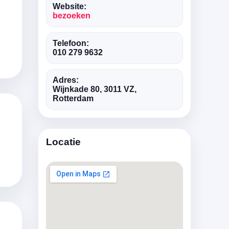
Website:
bezoeken
Telefoon:
010 279 9632
Adres:
Wijnkade 80, 3011 VZ,
Rotterdam
Locatie