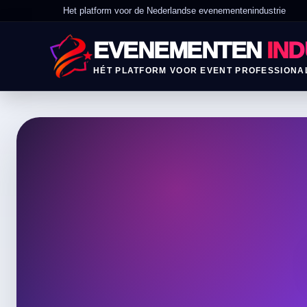
Het platform voor de Nederlandse evenementenindustrie
EVENEMENTEN
IND
HÉT PLATFORM VOOR EVENT PROFESSIONA