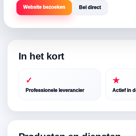
Website bezoeken
Bel direct
In het kort
✓
★
Professionele leverancier
Actief in 