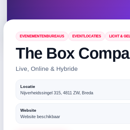
EVENEMENTENBUREAUS
EVENTLOCATIES
LICHT & GE
The Box Compa
Live, Online & Hybride
Locatie
Nijverheidssingel 315, 4811 ZW, Breda
Website
Website beschikbaar