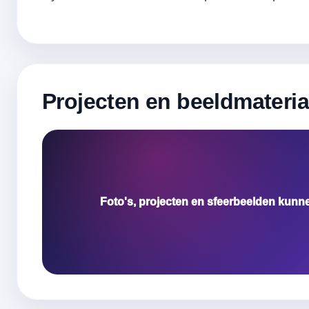
Projecten en beeldmateria
Foto's, projecten en sfeerbeelden kunn