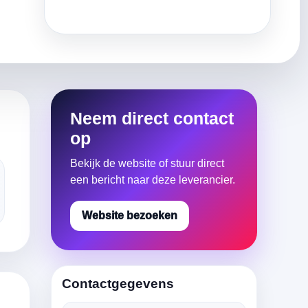
Neem direct contact
op
Bekijk de website of stuur direct
een bericht naar deze leverancier.
Website bezoeken
Contactgegevens