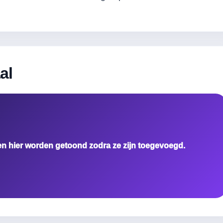
al
en hier worden getoond zodra ze zijn toegevoegd.