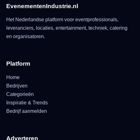
EvenementenIndustrie.nl
Het Nederlandse platform voor eventprofessionals,
leveranciers, locaties, entertainment, techniek, catering
en organisatoren.
Platform
Home
Bedrijven
Categorieën
Inspiratie & Trends
Bedrijf aanmelden
Adverteren