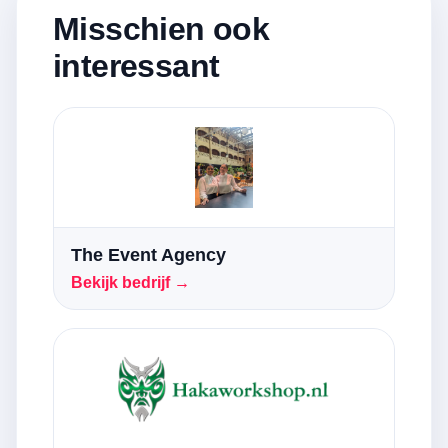
Misschien ook
interessant
The Event Agency
Bekijk bedrijf →