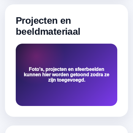
Projecten en
beeldmateriaal
Foto's, projecten en sfeerbeelden
kunnen hier worden getoond zodra ze
zijn toegevoegd.