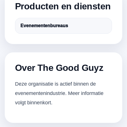
Producten en diensten
Evenementenbureaus
Over The Good Guyz
Deze organisatie is actief binnen de
evenementenindustrie. Meer informatie
volgt binnenkort.