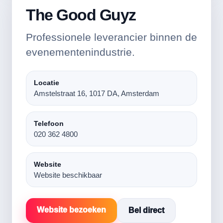
The Good Guyz
Professionele leverancier binnen de
evenementenindustrie.
Locatie
Amstelstraat 16, 1017 DA, Amsterdam
Telefoon
020 362 4800
Website
Website beschikbaar
Website bezoeken
Bel direct