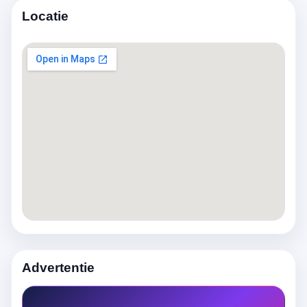
Locatie
Advertentie