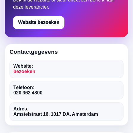
deze leverancier.
Website bezoeken
Contactgegevens
Website:
bezoeken
Telefoon:
020 362 4800
Adres:
Amstelstraat 16, 1017 DA, Amsterdam