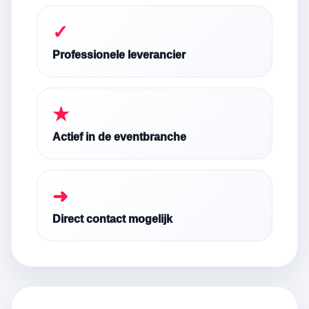
✓
Professionele leverancier
★
Actief in de eventbranche
➜
Direct contact mogelijk