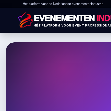
Het platform voor de Nederlandse evenementenindustrie
EVENEMENTEN
IND
HÉT PLATFORM VOOR EVENT PROFESSIONA