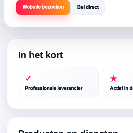
Website bezoeken
Bel direct
In het kort
✓
★
Professionele leverancier
Actief in 