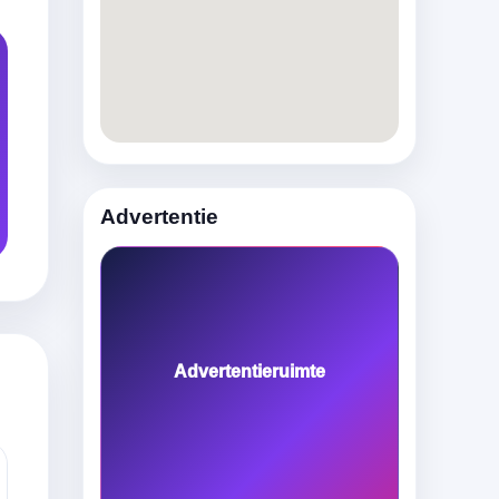
Advertentie
Advertentieruimte