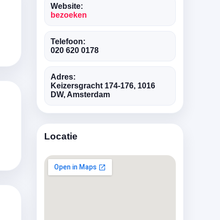
Website:
bezoeken
Telefoon:
020 620 0178
Adres:
Keizersgracht 174-176, 1016
DW, Amsterdam
Locatie