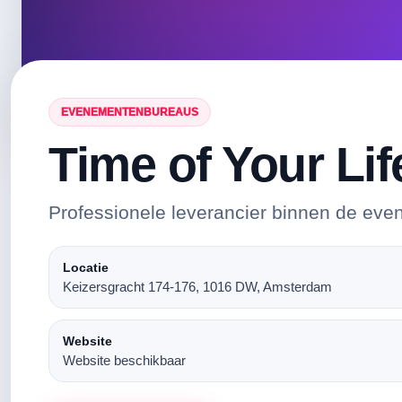
EVENEMENTENBUREAUS
Time of Your Lif
Professionele leverancier binnen de eve
Locatie
Keizersgracht 174-176, 1016 DW, Amsterdam
Website
Website beschikbaar