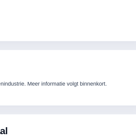
industrie. Meer informatie volgt binnenkort.
al