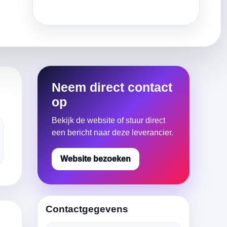
Neem direct contact
op
Bekijk de website of stuur direct
een bericht naar deze leverancier.
Website bezoeken
Contactgegevens