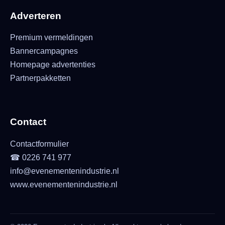
Adverteren
Premium vermeldingen
Bannercampagnes
Homepage advertenties
Partnerpakketten
Contact
Contactformulier
☎ 0226 741 977
info@evenementenindustrie.nl
www.evenementenindustrie.nl