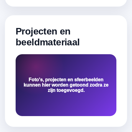
Projecten en
beeldmateriaal
Foto's, projecten en sfeerbeelden
kunnen hier worden getoond zodra ze
zijn toegevoegd.