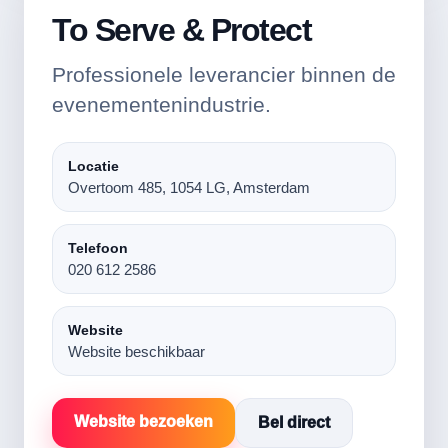
To Serve & Protect
Professionele leverancier binnen de
evenementenindustrie.
Locatie
Overtoom 485, 1054 LG, Amsterdam
Telefoon
020 612 2586
Website
Website beschikbaar
Website bezoeken
Bel direct