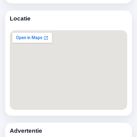
Locatie
Advertentie