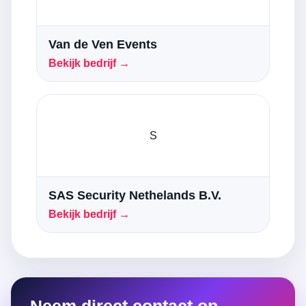
Van de Ven Events
Bekijk bedrijf →
S
SAS Security Nethelands B.V.
Bekijk bedrijf →