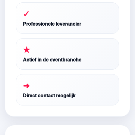
✓
Professionele leverancier
★
Actief in de eventbranche
➜
Direct contact mogelijk