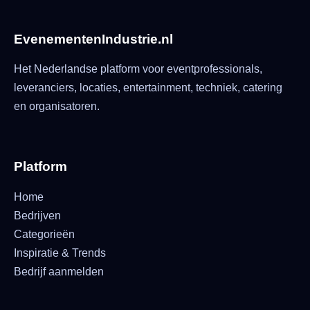
EvenementenIndustrie.nl
Het Nederlandse platform voor eventprofessionals,
leveranciers, locaties, entertainment, techniek, catering
en organisatoren.
Platform
Home
Bedrijven
Categorieën
Inspiratie & Trends
Bedrijf aanmelden