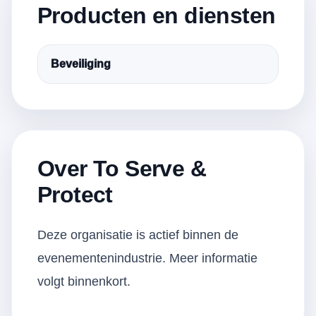
Producten en diensten
Beveiliging
Over To Serve &
Protect
Deze organisatie is actief binnen de
evenementenindustrie. Meer informatie
volgt binnenkort.