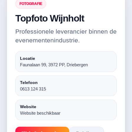
FOTOGRAFIE
Topfoto Wijnholt
Professionele leverancier binnen de
evenementenindustrie.
Locatie
Faunalaan 99, 3972 PP, Driebergen
Telefoon
0613 124 315
Website
Website beschikbaar