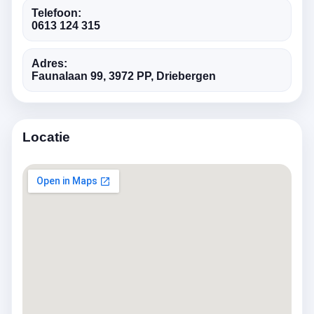
Telefoon:
0613 124 315
Adres:
Faunalaan 99, 3972 PP, Driebergen
Locatie