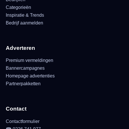
Categorieën
Inspiratie & Trends
Bedrijf aanmelden
Adverteren
Premium vermeldingen
Bannercampagnes
Homepage advertenties
Partnerpakketten
Contact
Contactformulier