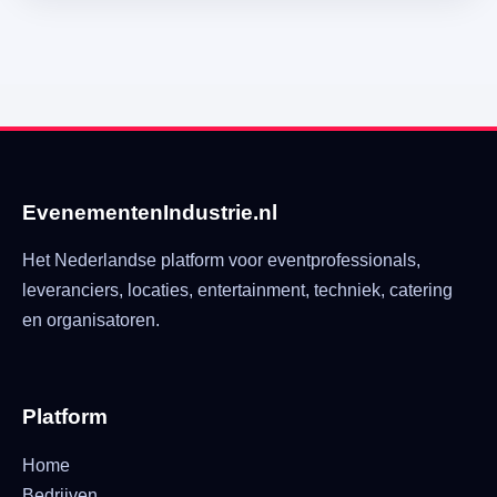
EvenementenIndustrie.nl
Het Nederlandse platform voor eventprofessionals,
leveranciers, locaties, entertainment, techniek, catering
en organisatoren.
Platform
Home
Bedrijven