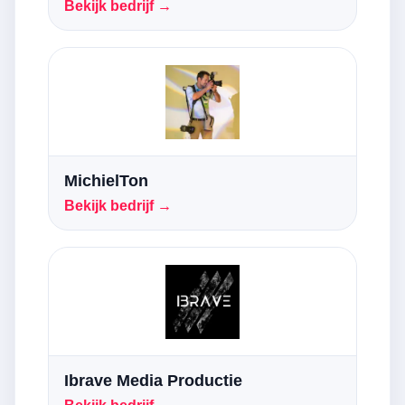
Bekijk bedrijf →
MichielTon
Bekijk bedrijf →
Ibrave Media Productie