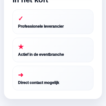
✓
Professionele leverancier
★
Actief in de eventbranche
➜
Direct contact mogelijk