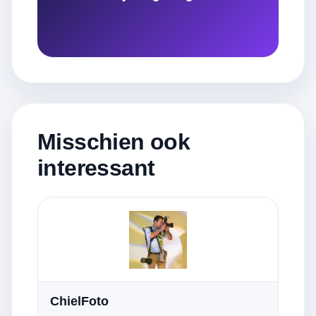
Misschien ook
interessant
ChielFoto