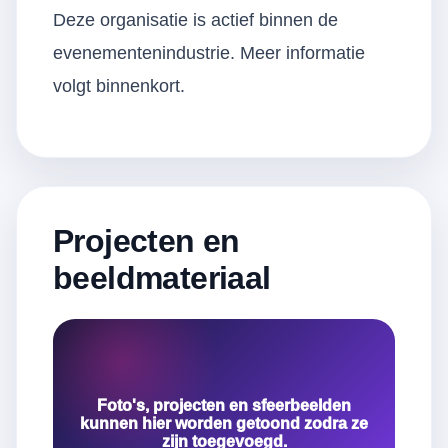
Deze organisatie is actief binnen de
evenementenindustrie. Meer informatie
volgt binnenkort.
Projecten en
beeldmateriaal
Foto's, projecten en sfeerbeelden
kunnen hier worden getoond zodra ze
zijn toegevoegd.