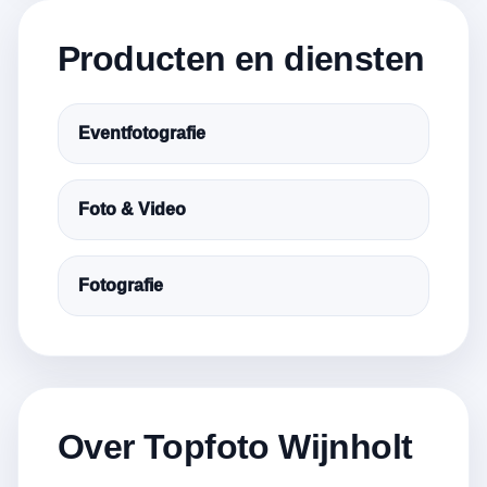
Producten en diensten
Eventfotografie
Foto & Video
Fotografie
Over Topfoto Wijnholt