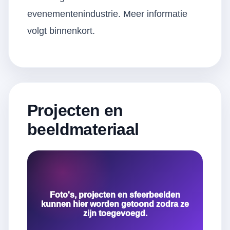
evenementenindustrie. Meer informatie
volgt binnenkort.
Projecten en
beeldmateriaal
Foto's, projecten en sfeerbeelden
kunnen hier worden getoond zodra ze
zijn toegevoegd.