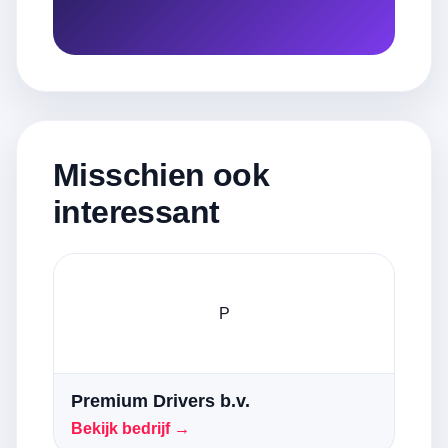
Misschien ook
interessant
P
Premium Drivers b.v.
Bekijk bedrijf →