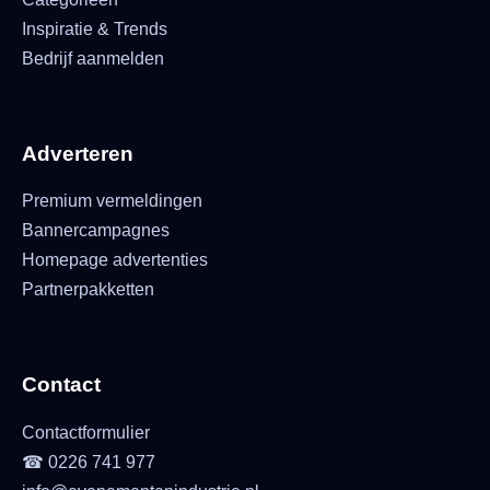
Inspiratie & Trends
Bedrijf aanmelden
Adverteren
Premium vermeldingen
Bannercampagnes
Homepage advertenties
Partnerpakketten
Contact
Contactformulier
☎ 0226 741 977