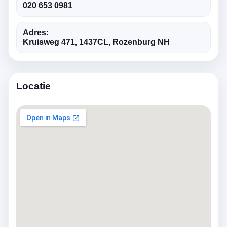
020 653 0981
Adres:
Kruisweg 471, 1437CL, Rozenburg NH
Locatie