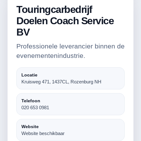
Touringcarbedrijf
Doelen Coach Service
BV
Professionele leverancier binnen de
evenementenindustrie.
Locatie
Kruisweg 471, 1437CL, Rozenburg NH
Telefoon
020 653 0981
Website
Website beschikbaar