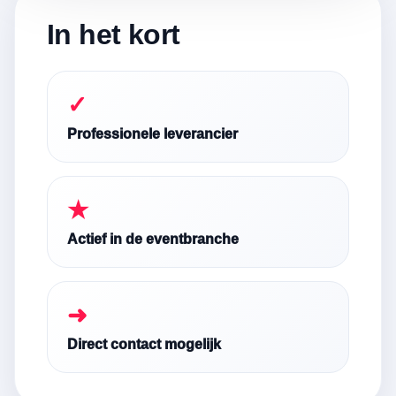
In het kort
✓
Professionele leverancier
★
Actief in de eventbranche
➜
Direct contact mogelijk