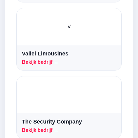
V
Vallei Limousines
Bekijk bedrijf →
T
The Security Company
Bekijk bedrijf →