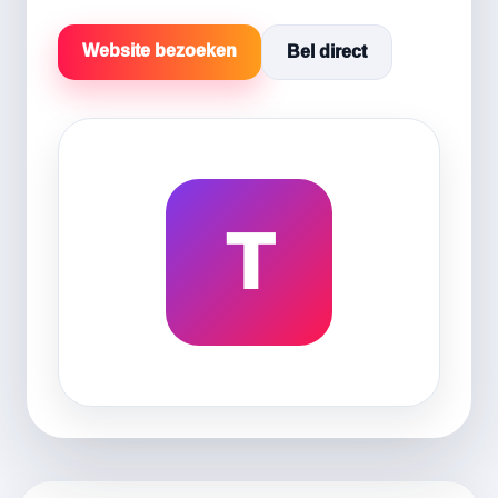
Website bezoeken
Bel direct
T