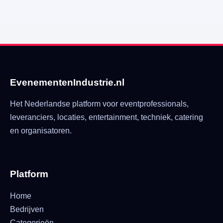
EvenementenIndustrie.nl
Het Nederlandse platform voor eventprofessionals,
leveranciers, locaties, entertainment, techniek, catering
en organisatoren.
Platform
Home
Bedrijven
Categorieën