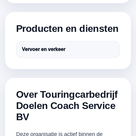
Producten en diensten
Vervoer en verkeer
Over Touringcarbedrijf
Doelen Coach Service
BV
Deze organisatie is actief binnen de