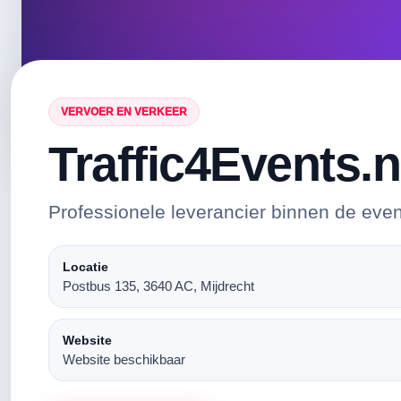
VERVOER EN VERKEER
Traffic4Events.n
Professionele leverancier binnen de eve
Locatie
Postbus 135, 3640 AC, Mijdrecht
Website
Website beschikbaar