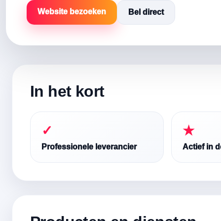
Website bezoeken
Bel direct
In het kort
✓
★
Professionele leverancier
Actief in 