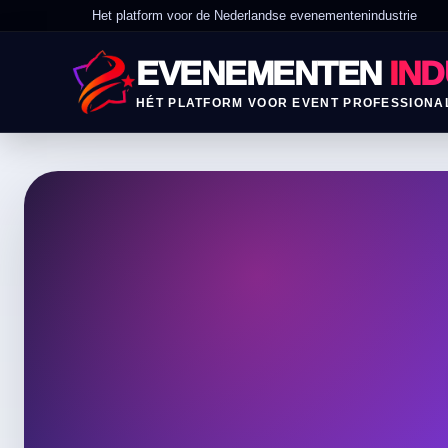
Het platform voor de Nederlandse evenementenindustrie
EVENEMENTEN
IND
HÉT PLATFORM VOOR EVENT PROFESSIONA