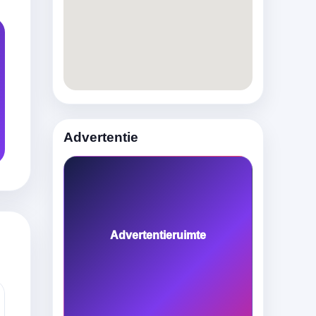
Advertentie
Advertentieruimte