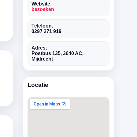
Website:
bezoeken
Telefoon:
0297 271 919
Adres:
Postbus 135, 3640 AC,
Mijdrecht
Locatie