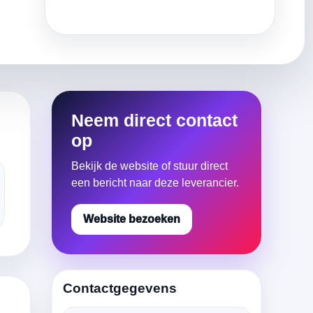
Neem direct contact
op
Bekijk de website of stuur direct
een bericht naar deze leverancier.
Website bezoeken
Contactgegevens