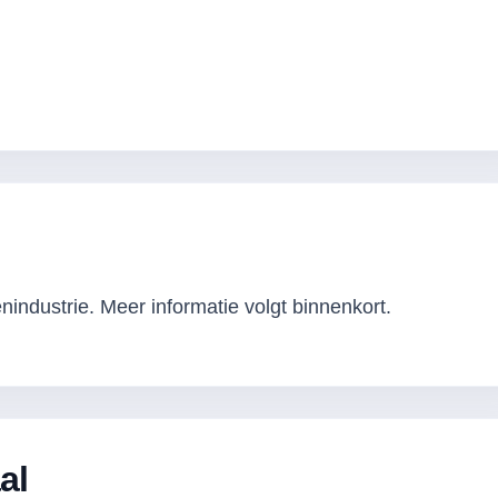
industrie. Meer informatie volgt binnenkort.
al