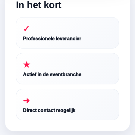
In het kort
✓
Professionele leverancier
★
Actief in de eventbranche
➜
Direct contact mogelijk