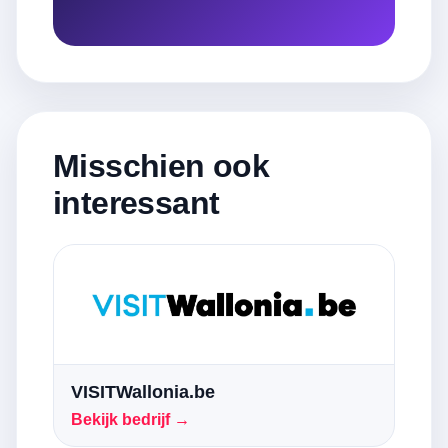
Misschien ook
interessant
VISITWallonia.be
Bekijk bedrijf →