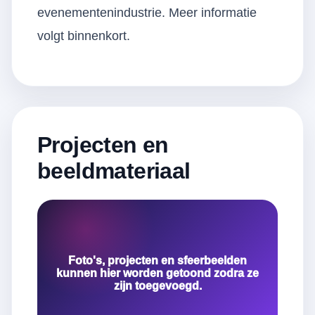
evenementenindustrie. Meer informatie
volgt binnenkort.
Projecten en
beeldmateriaal
Foto's, projecten en sfeerbeelden
kunnen hier worden getoond zodra ze
zijn toegevoegd.