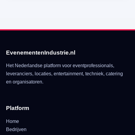
EvenementenIndustrie.nl
Het Nederlandse platform voor eventprofessionals,
leveranciers, locaties, entertainment, techniek, catering
en organisatoren.
Platform
Home
Bedrijven