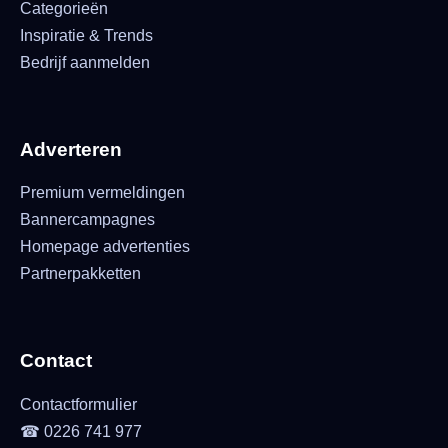
Categorieën
Inspiratie & Trends
Bedrijf aanmelden
Adverteren
Premium vermeldingen
Bannercampagnes
Homepage advertenties
Partnerpakketten
Contact
Contactformulier
☎ 0226 741 977