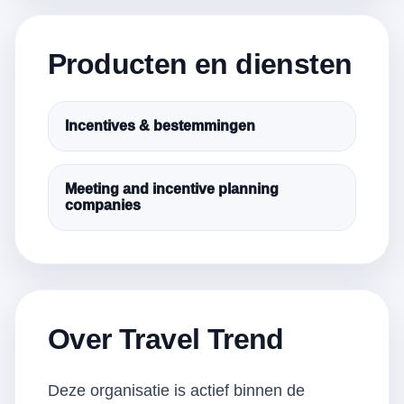
Producten en diensten
Incentives & bestemmingen
Meeting and incentive planning
companies
Over Travel Trend
Deze organisatie is actief binnen de