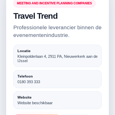
MEETING AND INCENTIVE PLANNING COMPANIES
Travel Trend
Professionele leverancier binnen de
evenementenindustrie.
Locatie
Kleinpolderlaan 4, 2911 PA, Nieuwerkerk aan de
IJssel
Telefoon
0180 393 333
Website
Website beschikbaar