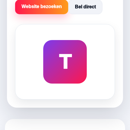
Website bezoeken
Bel direct
T