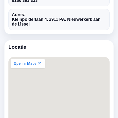
0180 393 333
Adres:
Kleinpolderlaan 4, 2911 PA, Nieuwerkerk aan
de IJssel
Locatie