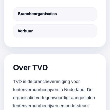
Brancheorganisaties
Verhuur
Over TVD
TVD is de branchevereniging voor
tentenverhuurbedrijven in Nederland. De
organisatie vertegenwoordigt aangesloten
tentenverhuurbedrijven en ondersteunt