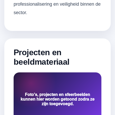
professionalisering en veiligheid binnen de
sector.
Projecten en
beeldmateriaal
Foto's, projecten en sfeerbeelden
kunnen hier worden getoond zodra ze
zijn toegevoegd.