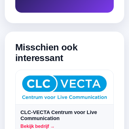
Misschien ook
interessant
CLC-VECTA Centrum voor Live
Communication
Bekijk bedrijf →