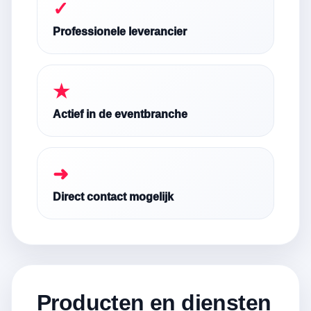
✓
Professionele leverancier
★
Actief in de eventbranche
➜
Direct contact mogelijk
Producten en diensten