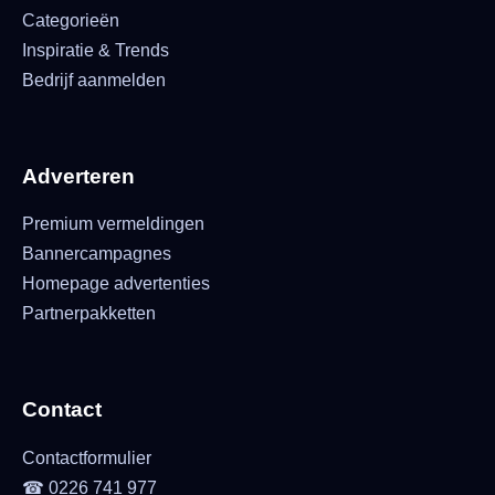
Categorieën
Inspiratie & Trends
Bedrijf aanmelden
Adverteren
Premium vermeldingen
Bannercampagnes
Homepage advertenties
Partnerpakketten
Contact
Contactformulier
☎ 0226 741 977