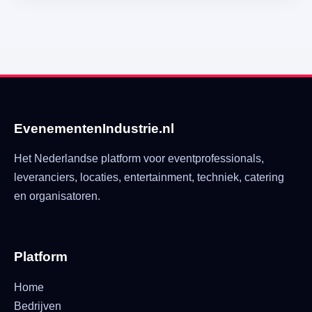
EvenementenIndustrie.nl
Het Nederlandse platform voor eventprofessionals,
leveranciers, locaties, entertainment, techniek, catering
en organisatoren.
Platform
Home
Bedrijven