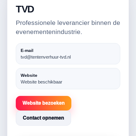
TVD
Professionele leverancier binnen de
evenementenindustrie.
E-mail
tvd@tentenverhuur-tvd.nl
Website
Website beschikbaar
Website bezoeken
Contact opnemen