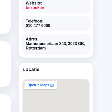
Website:
bezoeken
Telefoon:
010 477 6000
Adres:
Mathenesserlaan 343, 3023 GB,
Rotterdam
Locatie