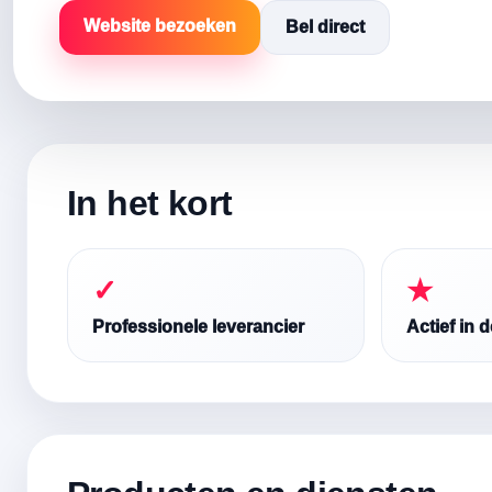
Website bezoeken
Bel direct
In het kort
✓
★
Professionele leverancier
Actief in 