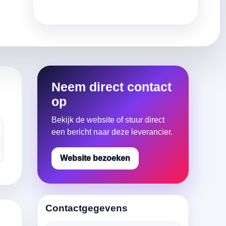
Neem direct contact
op
Bekijk de website of stuur direct
een bericht naar deze leverancier.
Website bezoeken
Contactgegevens