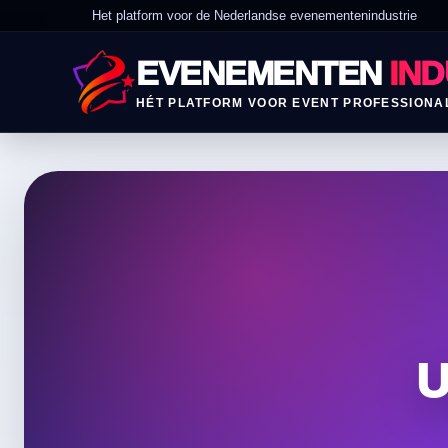
Het platform voor de Nederlandse evenementenindustrie
EVENEMENTEN
IND
HÉT PLATFORM VOOR EVENT PROFESSIONA
U