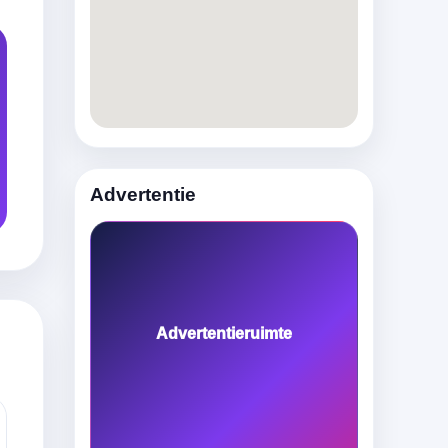
Advertentie
Advertentieruimte