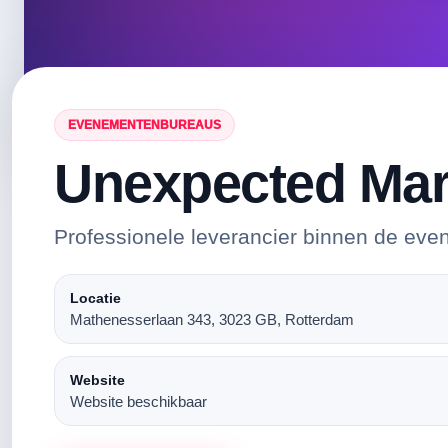
EVENEMENTENBUREAUS
Unexpected Mar
Professionele leverancier binnen de eve
Locatie
Mathenesserlaan 343, 3023 GB, Rotterdam
Website
Website beschikbaar