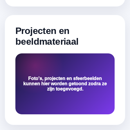
Projecten en
beeldmateriaal
Foto's, projecten en sfeerbeelden
kunnen hier worden getoond zodra ze
zijn toegevoegd.