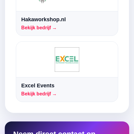
Hakaworkshop.nl
Bekijk bedrijf →
Excel Events
Bekijk bedrijf →