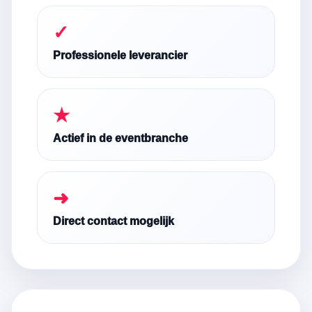
✓
Professionele leverancier
★
Actief in de eventbranche
➜
Direct contact mogelijk