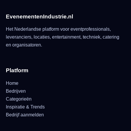
EvenementenIndustrie.nl
Het Nederlandse platform voor eventprofessionals,
leveranciers, locaties, entertainment, techniek, catering
en organisatoren.
Platform
Home
Bedrijven
Categorieën
Inspiratie & Trends
Bedrijf aanmelden