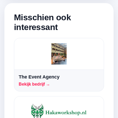
Misschien ook
interessant
The Event Agency
Bekijk bedrijf →