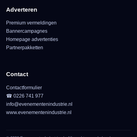
Adverteren
Premium vermeldingen
Bannercampagnes
Homepage advertenties
Partnerpakketten
Contact
Contactformulier
☎ 0226 741 977
info@evenementenindustrie.nl
www.evenementenindustrie.nl