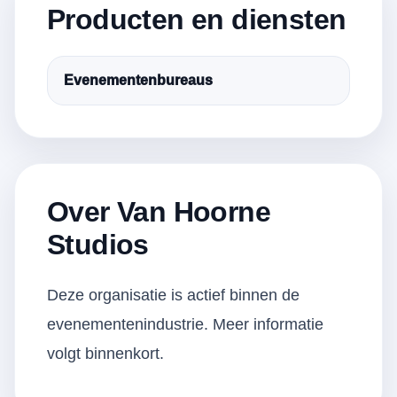
Producten en diensten
Evenementenbureaus
Over Van Hoorne
Studios
Deze organisatie is actief binnen de
evenementenindustrie. Meer informatie
volgt binnenkort.