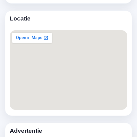
Locatie
Advertentie