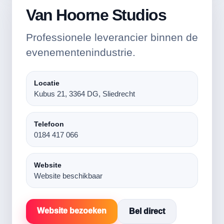
Van Hoorne Studios
Professionele leverancier binnen de
evenementenindustrie.
Locatie
Kubus 21, 3364 DG, Sliedrecht
Telefoon
0184 417 066
Website
Website beschikbaar
Website bezoeken
Bel direct