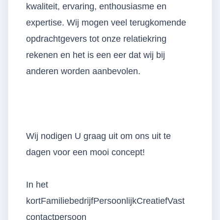
kwaliteit, ervaring, enthousiasme en
expertise. Wij mogen veel terugkomende
opdrachtgevers tot onze relatiekring
rekenen en het is een eer dat wij bij
anderen worden aanbevolen.
Wij nodigen U graag uit om ons uit te
dagen voor een mooi concept!
In het
kortFamiliebedrijfPersoonlijkCreatiefVast
contactpersoon