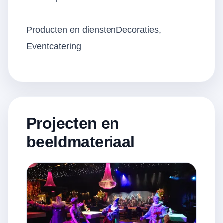
Producten en dienstenDecoraties,
Eventcatering
Projecten en
beeldmateriaal