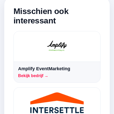
Misschien ook
interessant
Amplify EventMarketing
Bekijk bedrijf →