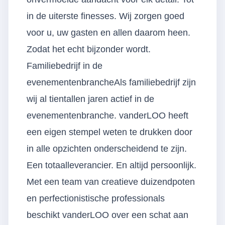
in de uiterste finesses. Wij zorgen goed
voor u, uw gasten en allen daarom heen.
Zodat het echt bijzonder wordt.
Familiebedrijf in de
evenementenbrancheAls familiebedrijf zijn
wij al tientallen jaren actief in de
evenementenbranche. vanderLOO heeft
een eigen stempel weten te drukken door
in alle opzichten onderscheidend te zijn.
Een totaalleverancier. En altijd persoonlijk.
Met een team van creatieve duizendpoten
en perfectionistische professionals
beschikt vanderLOO over een schat aan