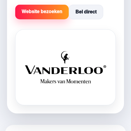
Website bezoeken
Bel direct