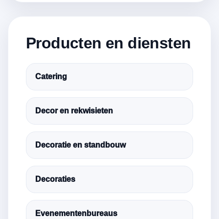
Producten en diensten
Catering
Decor en rekwisieten
Decoratie en standbouw
Decoraties
Evenementenbureaus