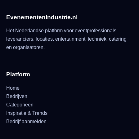
EvenementenIndustrie.nl
Het Nederlandse platform voor eventprofessionals,
leveranciers, locaties, entertainment, techniek, catering
en organisatoren.
Platform
Home
Bedrijven
Categorieën
Inspiratie & Trends
Bedrijf aanmelden