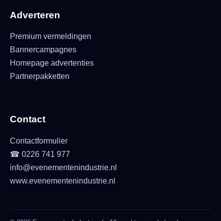
Adverteren
Premium vermeldingen
Bannercampagnes
Homepage advertenties
Partnerpakketten
Contact
Contactformulier
☎ 0226 741 977
info@evenementenindustrie.nl
www.evenementenindustrie.nl