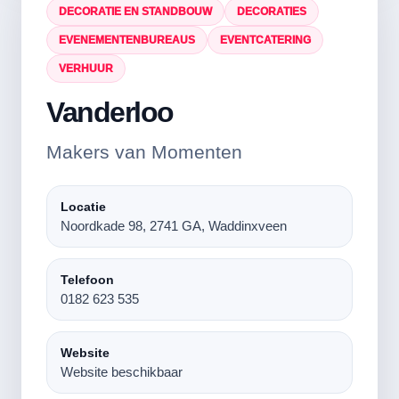
DECORATIE EN STANDBOUW
DECORATIES
EVENEMENTENBUREAUS
EVENTCATERING
VERHUUR
Vanderloo
Makers van Momenten
Locatie
Noordkade 98, 2741 GA, Waddinxveen
Telefoon
0182 623 535
Website
Website beschikbaar