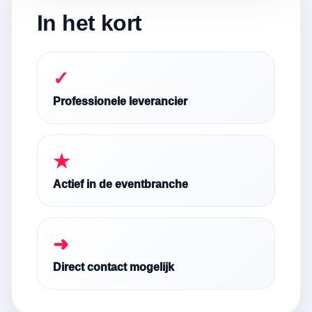
In het kort
✓
Professionele leverancier
★
Actief in de eventbranche
➜
Direct contact mogelijk