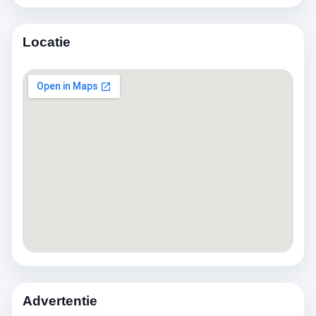
Locatie
Advertentie