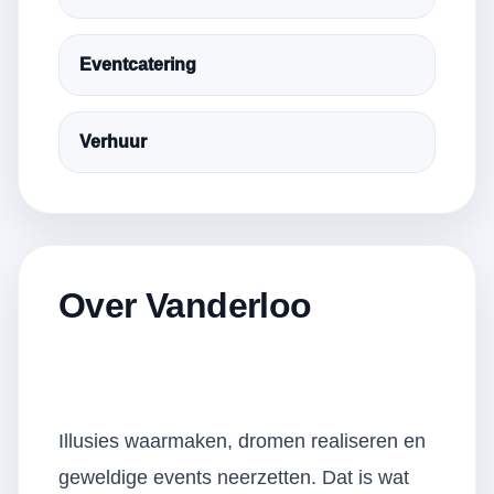
Eventcatering
Verhuur
Over Vanderloo
Illusies waarmaken, dromen realiseren en
geweldige events neerzetten. Dat is wat