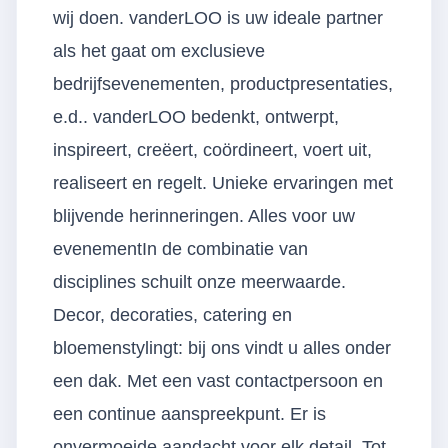
wij doen. vanderLOO is uw ideale partner
als het gaat om exclusieve
bedrijfsevenementen, productpresentaties,
e.d.. vanderLOO bedenkt, ontwerpt,
inspireert, creëert, coördineert, voert uit,
realiseert en regelt. Unieke ervaringen met
blijvende herinneringen. Alles voor uw
evenementIn de combinatie van
disciplines schuilt onze meerwaarde.
Decor, decoraties, catering en
bloemenstylingt: bij ons vindt u alles onder
een dak. Met een vast contactpersoon en
een continue aanspreekpunt. Er is
onvermoeide aandacht voor elk detail. Tot