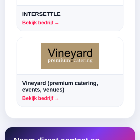
INTERSETTLE
Bekijk bedrijf →
Vineyard (premium catering,
events, venues)
Bekijk bedrijf →