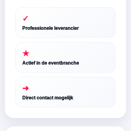
✓
Professionele leverancier
★
Actief in de eventbranche
➜
Direct contact mogelijk