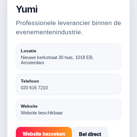
Yumi
Professionele leverancier binnen de
evenementenindustrie.
Locatie
Nieuwe kerkstraat 30 huis, 1018 EB,
Amsterdam
Telefoon
020 616 7210
Website
Website beschikbaar
Website bezoeken
Bel direct