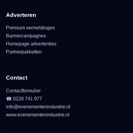
Adverteren
Premium vermeldingen
Bannercampagnes
Homepage advertenties
Partnerpakketten
Contact
Contactformulier
☎ 0226 741 977
info@evenementenindustrie.nl
www.evenementenindustrie.nl