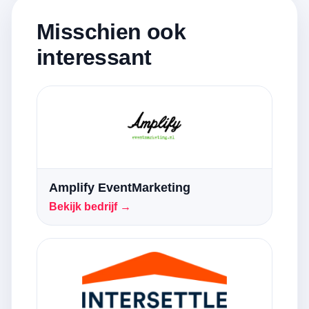
Misschien ook
interessant
Amplify EventMarketing
Bekijk bedrijf →