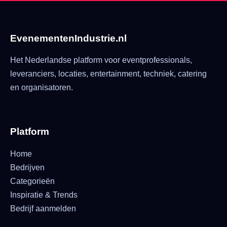
EvenementenIndustrie.nl
Het Nederlandse platform voor eventprofessionals,
leveranciers, locaties, entertainment, techniek, catering
en organisatoren.
Platform
Home
Bedrijven
Categorieën
Inspiratie & Trends
Bedrijf aanmelden