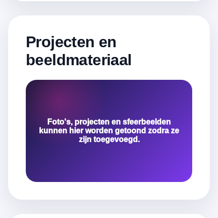
Projecten en
beeldmateriaal
Foto's, projecten en sfeerbeelden
kunnen hier worden getoond zodra ze
zijn toegevoegd.