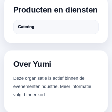
Producten en diensten
Catering
Over Yumi
Deze organisatie is actief binnen de
evenementenindustrie. Meer informatie
volgt binnenkort.