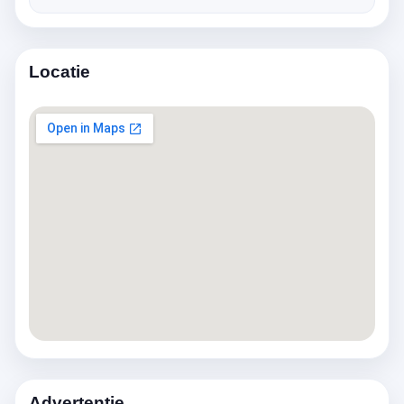
Locatie
Advertentie