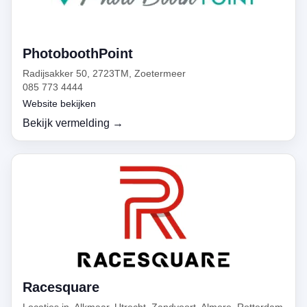
PhotoboothPoint
Radijsakker 50, 2723TM, Zoetermeer
085 773 4444
Website bekijken
Bekijk vermelding →
Racesquare