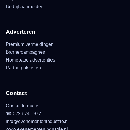
Bedrijf aanmelden
Adverteren
Premium vermeldingen
Bannercampagnes
Homepage advertenties
Partnerpakketten
Contact
Contactformulier
☎ 0226 741 977
info@evenementenindustrie.nl
www.evenementenindustrie.nl