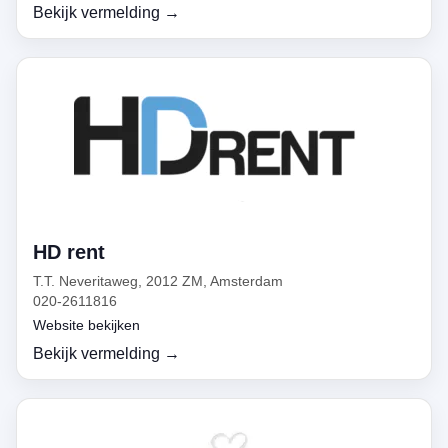
Bekijk vermelding →
HD rent
T.T. Neveritaweg, 2012 ZM, Amsterdam
020-2611816
Website bekijken
Bekijk vermelding →