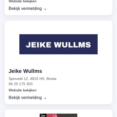
Website bekijken
Bekijk vermelding →
Jeike Wullms
Spinveld 12, 4815 HS, Breda
06 20 175 303
Website bekijken
Bekijk vermelding →