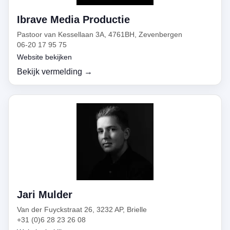
Ibrave Media Productie
Pastoor van Kessellaan 3A, 4761BH, Zevenbergen
06-20 17 95 75
Website bekijken
Bekijk vermelding →
Jari Mulder
Van der Fuyckstraat 26, 3232 AP, Brielle
+31 (0)6 28 23 26 08