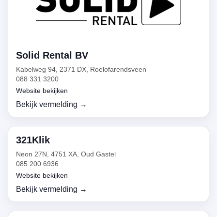
Solid Rental BV
Kabelweg 94, 2371 DX, Roelofarendsveen
088 331 3200
Website bekijken
Bekijk vermelding →
321Klik
Neon 27N, 4751 XA, Oud Gastel
085 200 6936
Website bekijken
Bekijk vermelding →