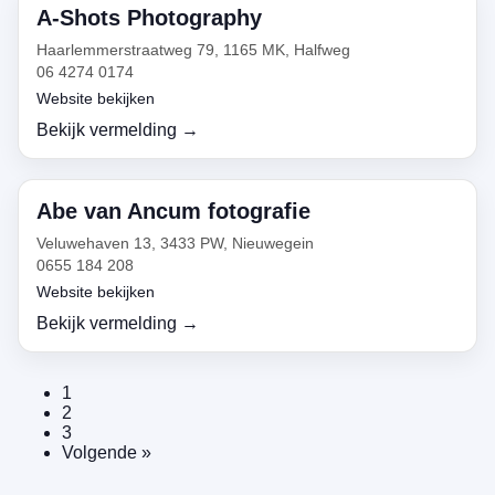
A-Shots Photography
Haarlemmerstraatweg 79, 1165 MK, Halfweg
06 4274 0174
Website bekijken
Bekijk vermelding →
Abe van Ancum fotografie
Veluwehaven 13, 3433 PW, Nieuwegein
0655 184 208
Website bekijken
Bekijk vermelding →
1
2
3
Volgende »