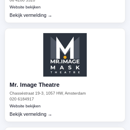
06 4280 3320
Website bekijken
Bekijk vermelding →
Mr. Image Theatre
Chasséstraat 19-3, 1057 HW, Amsterdam
020 6184917
Website bekijken
Bekijk vermelding →