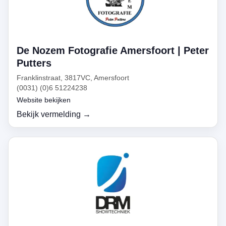
De Nozem Fotografie Amersfoort | Peter
Putters
Franklinstraat, 3817VC, Amersfoort
(0031) (0)6 51224238
Website bekijken
Bekijk vermelding →