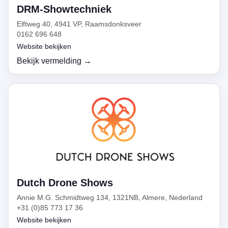
DRM-Showtechniek
Elftweg 40, 4941 VP, Raamsdonksveer
0162 696 648
Website bekijken
Bekijk vermelding →
Dutch Drone Shows
Annie M.G. Schmidtweg 134, 1321NB, Almere, Nederland
+31 (0)85 773 17 36
Website bekijken