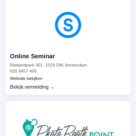
Online Seminar
Rietlandpark 301, 1019 DW, Amsterdam
020 8457 405
Website bekijken
Bekijk vermelding →