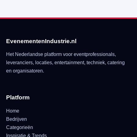
EvenementenIndustrie.nl
Het Nederlandse platform voor eventprofessionals,
leveranciers, locaties, entertainment, techniek, catering
en organisatoren.
Platform
Home
Bedrijven
Categorieën
Inspiratie & Trends