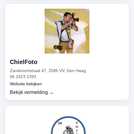
ChielFoto
Zandvoortstraat 47, 2586 VV, Den Haag
06 2423 2393
Website bekijken
Bekijk vermelding →