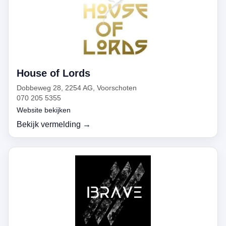
House of Lords
Dobbeweg 28, 2254 AG, Voorschoten
070 205 5355
Website bekijken
Bekijk vermelding →