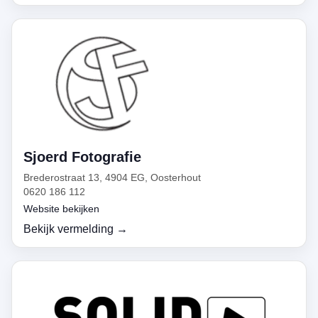
Sjoerd Fotografie
Brederostraat 13, 4904 EG, Oosterhout
0620 186 112
Website bekijken
Bekijk vermelding →