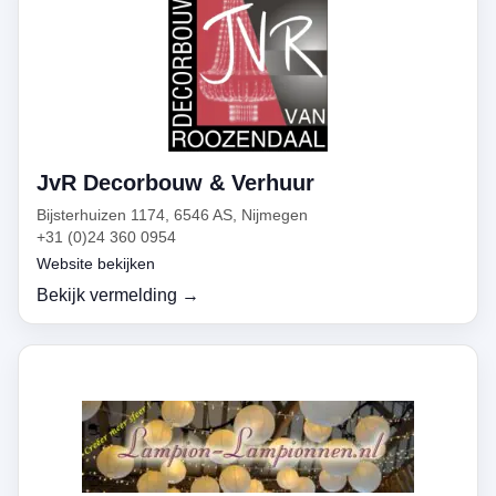
JvR Decorbouw & Verhuur
Bijsterhuizen 1174, 6546 AS, Nijmegen
+31 (0)24 360 0954
Website bekijken
Bekijk vermelding →