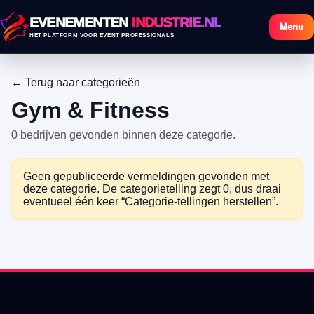
EVENEMENTEN
INDUSTRIE.NL
Menu
HÉT PLATFORM VOOR EVENT PROFESSIONALS
← Terug naar categorieën
Gym & Fitness
0 bedrijven gevonden binnen deze categorie.
Geen gepubliceerde vermeldingen gevonden met
deze categorie. De categorietelling zegt 0, dus draai
eventueel één keer “Categorie-tellingen herstellen”.