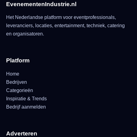
EvenementenIndustrie.nl
Het Nederlandse platform voor eventprofessionals,
leveranciers, locaties, entertainment, techniek, catering
en organisatoren.
Platform
Home
Bedrijven
Categorieën
Inspiratie & Trends
Bedrijf aanmelden
Adverteren