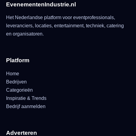
EvenementenIndustrie.nl
Het Nederlandse platform voor eventprofessionals,
leveranciers, locaties, entertainment, techniek, catering
en organisatoren.
Platform
Home
Bedrijven
Categorieën
Inspiratie & Trends
Bedrijf aanmelden
Adverteren