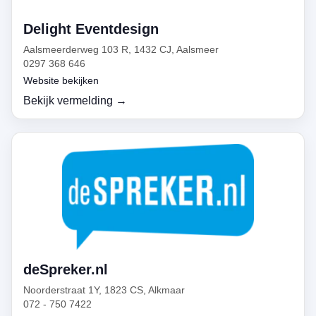
Delight Eventdesign
Aalsmeerderweg 103 R, 1432 CJ, Aalsmeer
0297 368 646
Website bekijken
Bekijk vermelding →
deSpreker.nl
Noorderstraat 1Y, 1823 CS, Alkmaar
072 - 750 7422