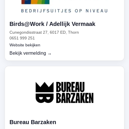
Birds@Work / Adellijk Vermaak
Cunegondisstraat 27, 6017 ED, Thorn
0651 999 251
Website bekijken
Bekijk vermelding →
Bureau Barzaken