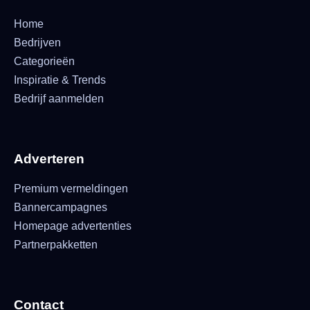
Home
Bedrijven
Categorieën
Inspiratie & Trends
Bedrijf aanmelden
Adverteren
Premium vermeldingen
Bannercampagnes
Homepage advertenties
Partnerpakketten
Contact