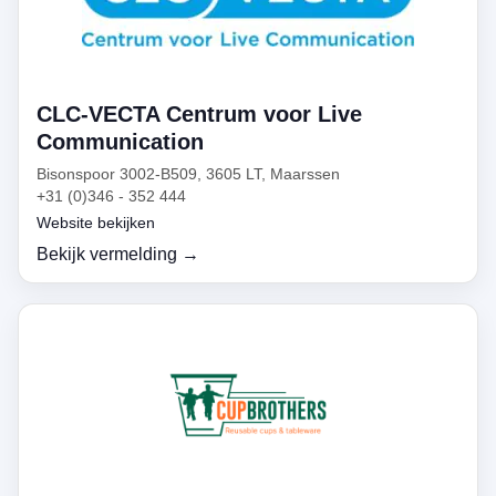
CLC-VECTA Centrum voor Live
Communication
Bisonspoor 3002-B509, 3605 LT, Maarssen
+31 (0)346 - 352 444
Website bekijken
Bekijk vermelding →