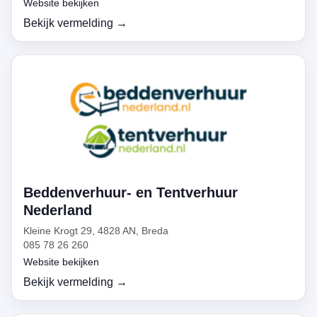
Website bekijken
Bekijk vermelding →
Beddenverhuur- en Tentverhuur
Nederland
Kleine Krogt 29, 4828 AN, Breda
085 78 26 260
Website bekijken
Bekijk vermelding →