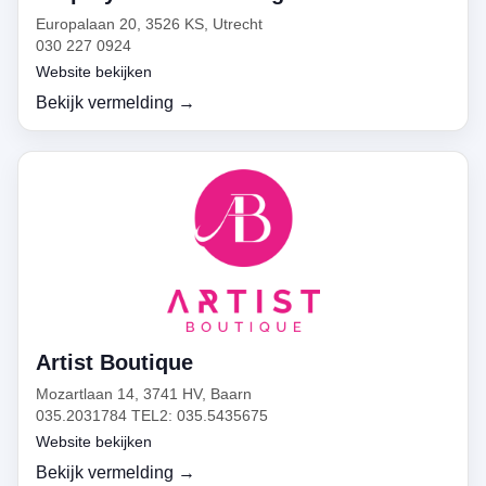
Europalaan 20, 3526 KS, Utrecht
030 227 0924
Website bekijken
Bekijk vermelding →
Artist Boutique
Mozartlaan 14, 3741 HV, Baarn
035.2031784 TEL2: 035.5435675
Website bekijken
Bekijk vermelding →