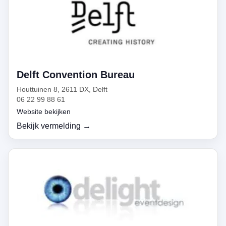
Delft Convention Bureau
Houttuinen 8, 2611 DX, Delft
06 22 99 88 61
Website bekijken
Bekijk vermelding →