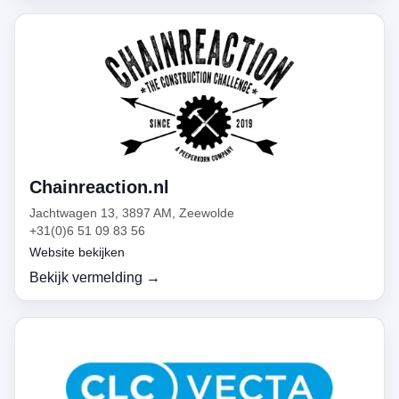
Chainreaction.nl
Jachtwagen 13, 3897 AM, Zeewolde
+31(0)6 51 09 83 56
Website bekijken
Bekijk vermelding →