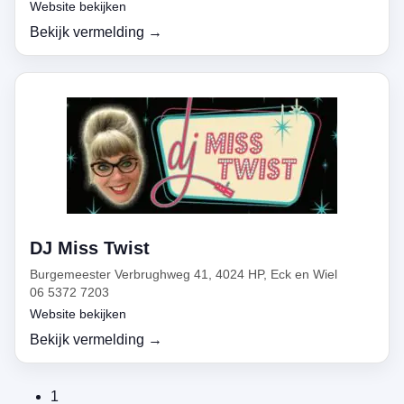
Website bekijken
Bekijk vermelding →
DJ Miss Twist
Burgemeester Verbrughweg 41, 4024 HP, Eck en Wiel
06 5372 7203
Website bekijken
Bekijk vermelding →
1