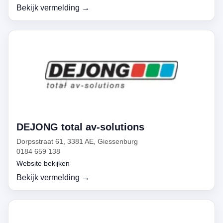
Bekijk vermelding →
DEJONG total av-solutions
Dorpsstraat 61, 3381 AE, Giessenburg
0184 659 138
Website bekijken
Bekijk vermelding →