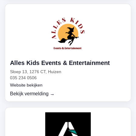
Alles Kids Events & Entertainment
Sloep 13, 1276 CT, Huizen
035 234 0506
Website bekijken
Bekijk vermelding →