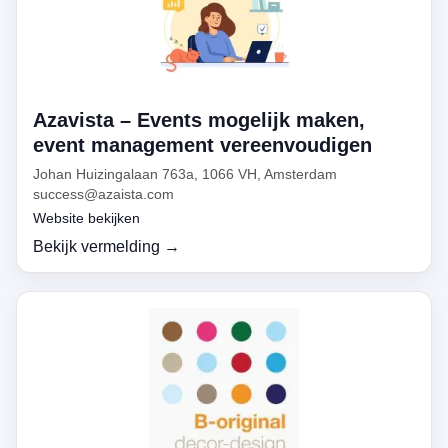
Azavista – Events mogelijk maken,
event management vereenvoudigen
Johan Huizingalaan 763a, 1066 VH, Amsterdam
success@azaista.com
Website bekijken
Bekijk vermelding →