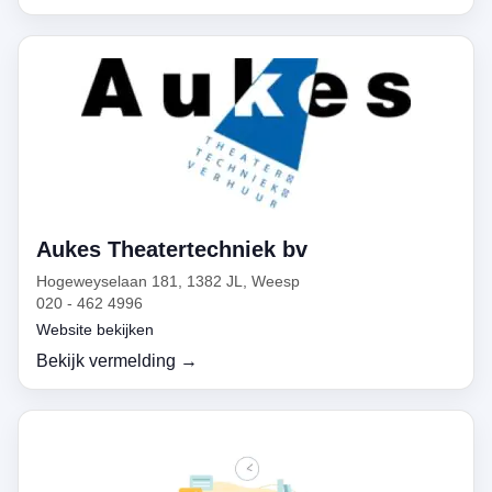
Aukes Theatertechniek bv
Hogeweyselaan 181, 1382 JL, Weesp
020 - 462 4996
Website bekijken
Bekijk vermelding →