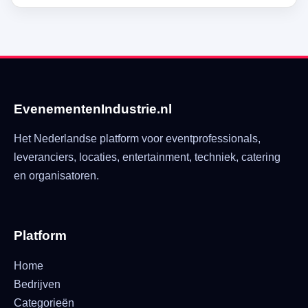
EvenementenIndustrie.nl
Het Nederlandse platform voor eventprofessionals,
leveranciers, locaties, entertainment, techniek, catering
en organisatoren.
Platform
Home
Bedrijven
Categorieën