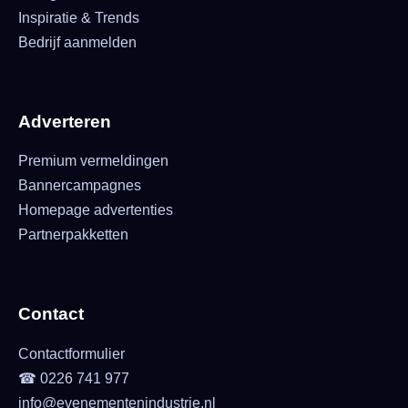
Inspiratie & Trends
Bedrijf aanmelden
Adverteren
Premium vermeldingen
Bannercampagnes
Homepage advertenties
Partnerpakketten
Contact
Contactformulier
☎ 0226 741 977
info@evenementenindustrie.nl