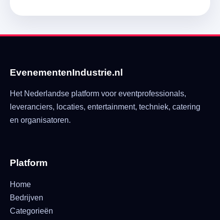
EvenementenIndustrie.nl
Het Nederlandse platform voor eventprofessionals,
leveranciers, locaties, entertainment, techniek, catering
en organisatoren.
Platform
Home
Bedrijven
Categorieën