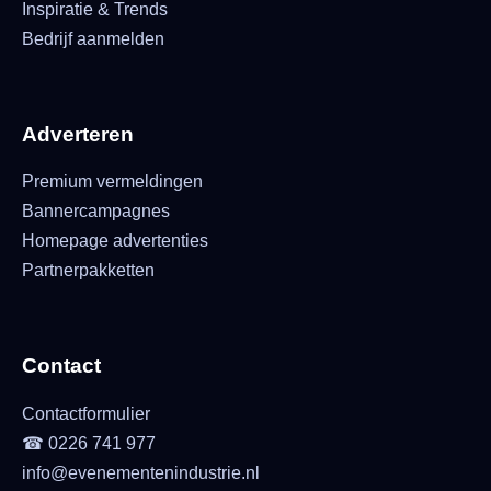
Inspiratie & Trends
Bedrijf aanmelden
Adverteren
Premium vermeldingen
Bannercampagnes
Homepage advertenties
Partnerpakketten
Contact
Contactformulier
☎ 0226 741 977
info@evenementenindustrie.nl