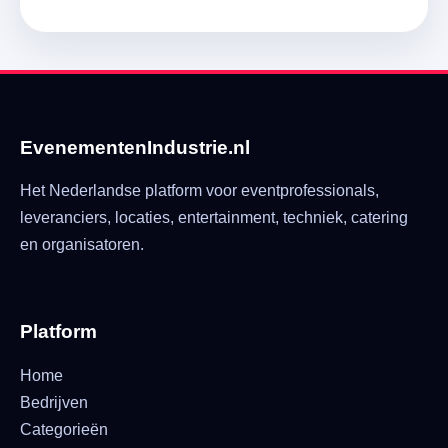
EvenementenIndustrie.nl
Het Nederlandse platform voor eventprofessionals,
leveranciers, locaties, entertainment, techniek, catering
en organisatoren.
Platform
Home
Bedrijven
Categorieën