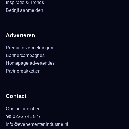
Inspiratie & Trends
Bedrijf aanmelden
Adverteren
Premium vermeldingen
Bannercampagnes
Homepage advertenties
Partnerpakketten
Contact
Contactformulier
☎ 0226 741 977
info@evenementenindustrie.nl