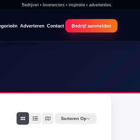
Bedrijven • leveranciers • inspiratie • advertenties
egorieën
Adverteren
Contact
Bedrijf aanmelden
Sorteren Op