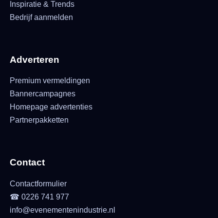
Inspiratie & Trends
Bedrijf aanmelden
Adverteren
Premium vermeldingen
Bannercampagnes
Homepage advertenties
Partnerpakketten
Contact
Contactformulier
☎ 0226 741 977
info@evenementenindustrie.nl