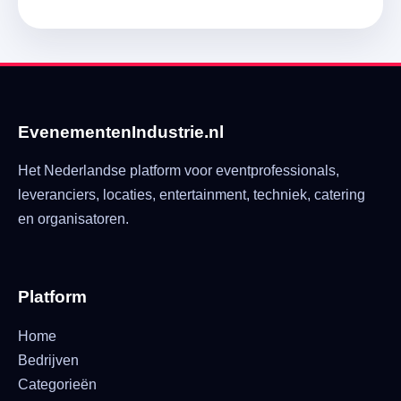
EvenementenIndustrie.nl
Het Nederlandse platform voor eventprofessionals,
leveranciers, locaties, entertainment, techniek, catering
en organisatoren.
Platform
Home
Bedrijven
Categorieën