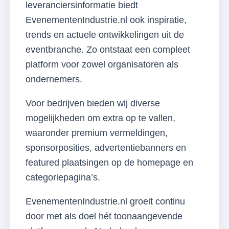
leveranciersinformatie biedt
EvenementenIndustrie.nl ook inspiratie,
trends en actuele ontwikkelingen uit de
eventbranche. Zo ontstaat een compleet
platform voor zowel organisatoren als
ondernemers.
Voor bedrijven bieden wij diverse
mogelijkheden om extra op te vallen,
waaronder premium vermeldingen,
sponsorposities, advertentiebanners en
featured plaatsingen op de homepage en
categoriepagina’s.
EvenementenIndustrie.nl groeit continu
door met als doel hét toonaangevende