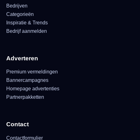
Bedrijven
Categorieën
Inspiratie & Trends
Bedrijf aanmelden
Adverteren
Premium vermeldingen
Bannercampagnes
Homepage advertenties
Partnerpakketten
Contact
Contactformulier