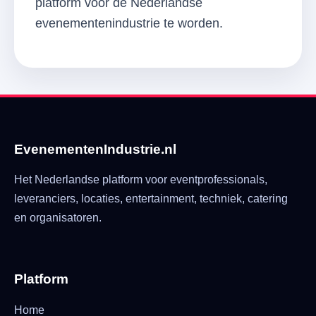
platform voor de Nederlandse
evenementenindustrie te worden.
EvenementenIndustrie.nl
Het Nederlandse platform voor eventprofessionals,
leveranciers, locaties, entertainment, techniek, catering
en organisatoren.
Platform
Home