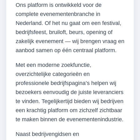
Ons platform is ontwikkeld voor de
complete evenementenbranche in
Nederland. Of het nu gaat om een festival,
bedrijfsfeest, bruiloft, beurs, opening of
zakelijk evenement — wij brengen vraag en
aanbod samen op één centraal platform.
Met een moderne zoekfunctie,
overzichtelijke categorieën en
professionele bedrijfspagina’s helpen wij
bezoekers eenvoudig de juiste leveranciers
te vinden. Tegelijkertijd bieden wij bedrijven
een krachtig platform om zichzelf zichtbaar
te maken binnen de evenementenindustrie.
Naast bedrijvengidsen en