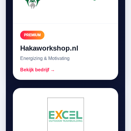
PREMIUM
Hakaworkshop.nl
Energizing & Motivating
Bekijk bedrijf →