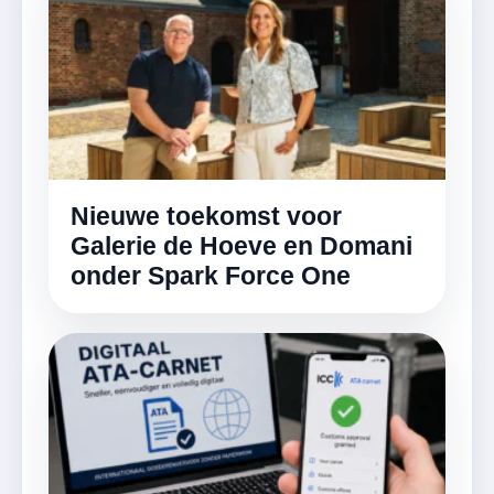
Nieuwe toekomst voor
Galerie de Hoeve en Domani
onder Spark Force One