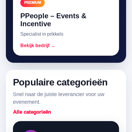
PREMIUM
PPeople – Events &
Incentive
Specialist in prikkels
Bekijk bedrijf →
Populaire categorieën
Snel naar de juiste leverancier voor uw
evenement.
Alle categorieën