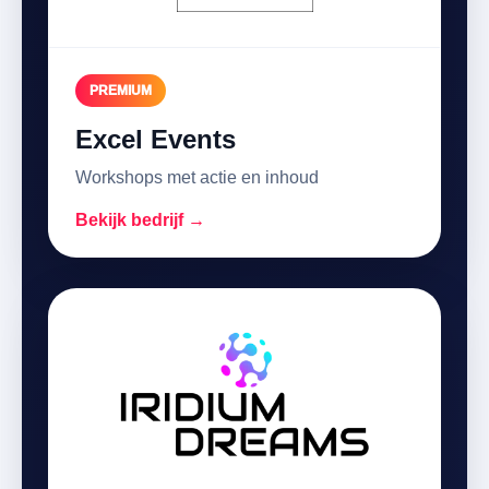
PREMIUM
Excel Events
Workshops met actie en inhoud
Bekijk bedrijf →