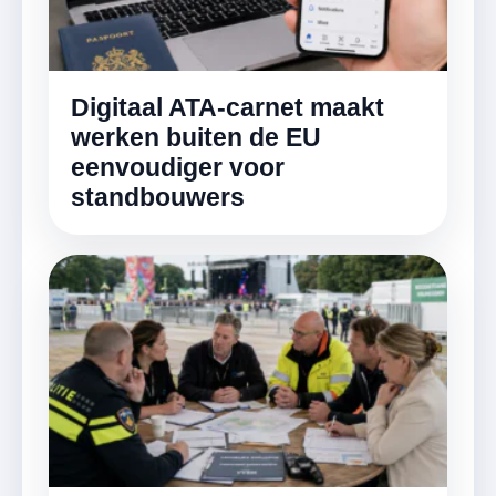
Digitaal ATA-carnet maakt
werken buiten de EU
eenvoudiger voor
standbouwers