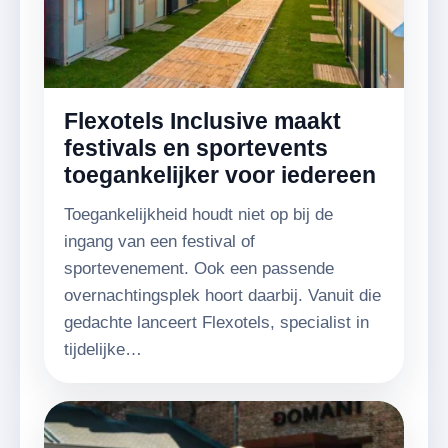
Flexotels Inclusive maakt
festivals en sportevents
toegankelijker voor iedereen
Toegankelijkheid houdt niet op bij de
ingang van een festival of
sportevenement. Ook een passende
overnachtingsplek hoort daarbij. Vanuit die
gedachte lanceert Flexotels, specialist in
tijdelijke…