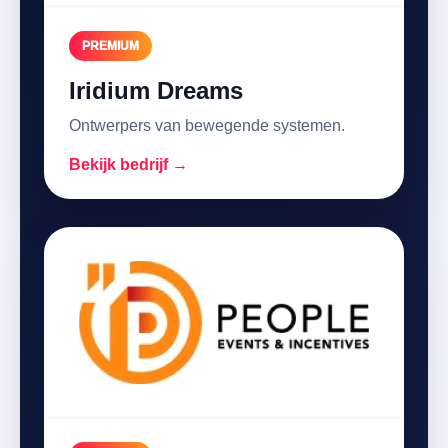
PREMIUM
Iridium Dreams
Ontwerpers van bewegende systemen.
Bekijk bedrijf →