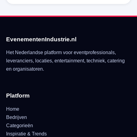
EvenementenIndustrie.nl
Het Nederlandse platform voor eventprofessionals,
leveranciers, locaties, entertainment, techniek, catering
en organisatoren.
Platform
Home
Bedrijven
Categorieën
Inspiratie & Trends