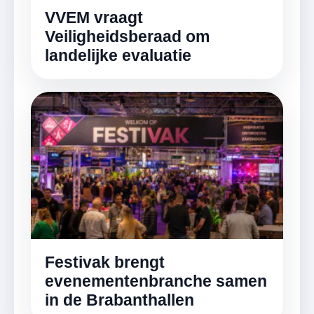
VVEM vraagt
Veiligheidsberaad om
landelijke evaluatie
Festivak brengt
evenementenbranche samen
in de Brabanthallen