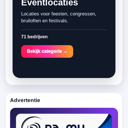
Eventlocaties
Locaties voor feesten, congressen,
bruiloften en festivals.
71 bedrijven
Bekijk categorie →
Advertentie