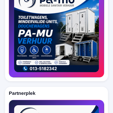
Partnerplek