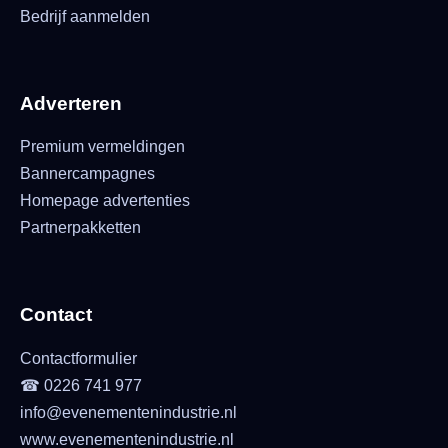
Bedrijf aanmelden
Adverteren
Premium vermeldingen
Bannercampagnes
Homepage advertenties
Partnerpakketten
Contact
Contactformulier
☎ 0226 741 977
info@evenementenindustrie.nl
www.evenementenindustrie.nl