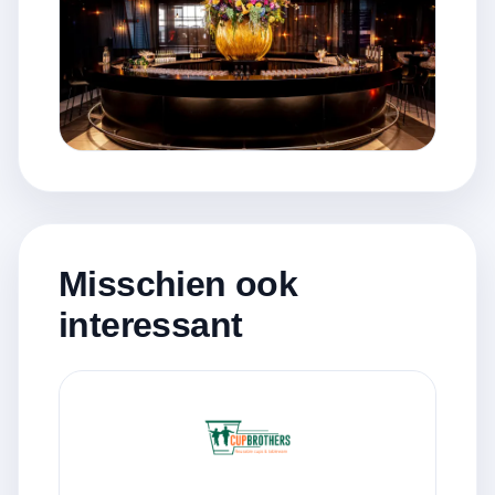
Misschien ook
interessant