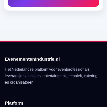
EvenementenIndustrie.nl
Het Nederlandse platform voor eventprofessionals,
leveranciers, locaties, entertainment, techniek, catering
en organisatoren.
Platform