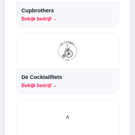
Cupbrothers
Bekijk bedrijf →
De Cocktailfiets
Bekijk bedrijf →
A