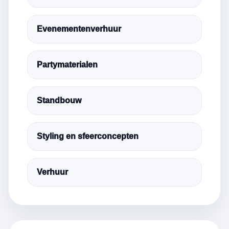
Evenementenverhuur
Partymaterialen
Standbouw
Styling en sfeerconcepten
Verhuur