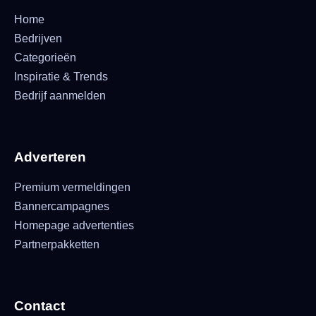
Home
Bedrijven
Categorieën
Inspiratie & Trends
Bedrijf aanmelden
Adverteren
Premium vermeldingen
Bannercampagnes
Homepage advertenties
Partnerpakketten
Contact