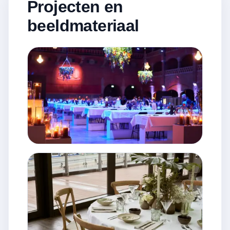
Projecten en
beeldmateriaal