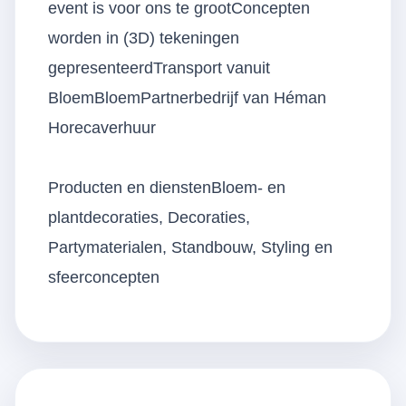
event is voor ons te grootConcepten
worden in (3D) tekeningen
gepresenteerdTransport vanuit
BloemBloemPartnerbedrijf van Héman
Horecaverhuur
Producten en dienstenBloem- en
plantdecoraties, Decoraties,
Partymaterialen, Standbouw, Styling en
sfeerconcepten