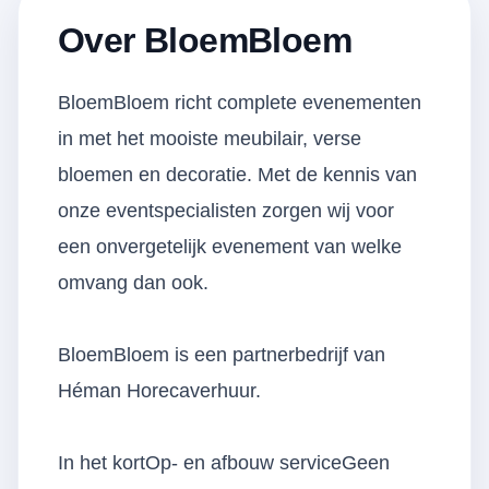
Over BloemBloem
BloemBloem richt complete evenementen
in met het mooiste meubilair, verse
bloemen en decoratie. Met de kennis van
onze eventspecialisten zorgen wij voor
een onvergetelijk evenement van welke
omvang dan ook.
BloemBloem is een partnerbedrijf van
Héman Horecaverhuur.
In het kortOp- en afbouw serviceGeen