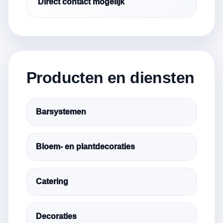
Direct contact mogelijk
Producten en diensten
Barsystemen
Bloem- en plantdecoraties
Catering
Decoraties