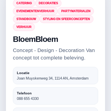
CATERING
DECORATIES
EVENEMENTENVERHUUR
PARTYMATERIALEN
STANDBOUW
STYLING EN SFEERCONCEPTEN
VERHUUR
BloemBloem
Concept - Design - Decoration Van
concept tot complete beleving.
Locatie
Joan Muyskenweg 34, 1114 AN, Amsterdam
Telefoon
088 655 4330