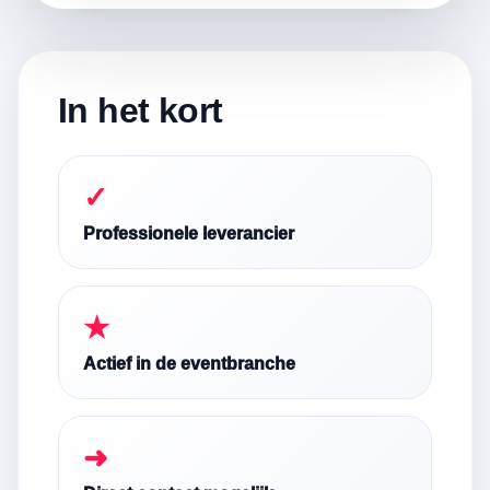
In het kort
✓
Professionele leverancier
★
Actief in de eventbranche
➜