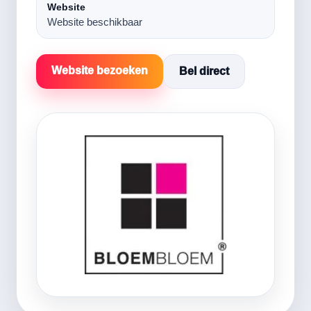
Website
Website beschikbaar
Website bezoeken
Bel direct