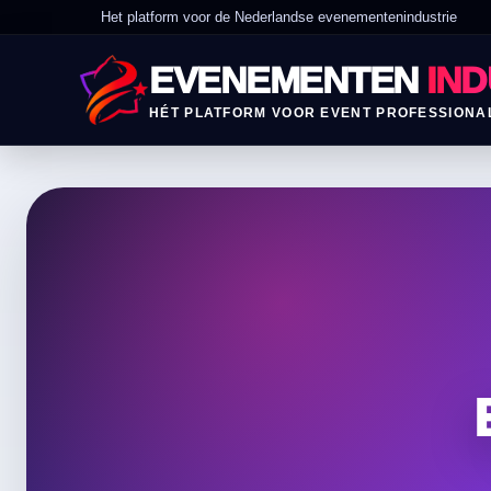
Het platform voor de Nederlandse evenementenindustrie
EVENEMENTEN
IND
HÉT PLATFORM VOOR EVENT PROFESSIONA