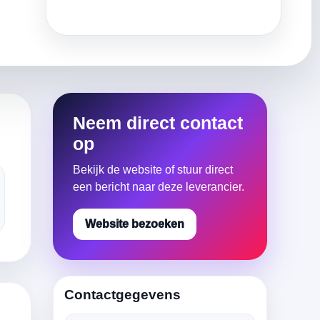
Neem direct contact
op
Bekijk de website of stuur direct
een bericht naar deze leverancier.
Website bezoeken
Contactgegevens