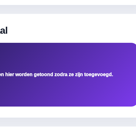
al
en hier worden getoond zodra ze zijn toegevoegd.