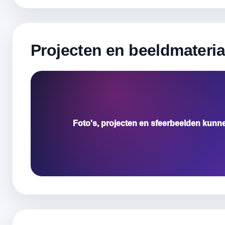
Projecten en beeldmateria
Foto's, projecten en sfeerbeelden kunn