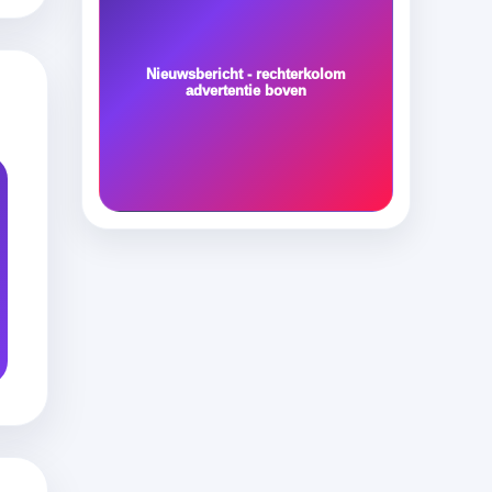
Nieuwsbericht - rechterkolom
advertentie boven