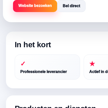
Website bezoeken
Bel direct
In het kort
✓
★
Professionele leverancier
Actief in 