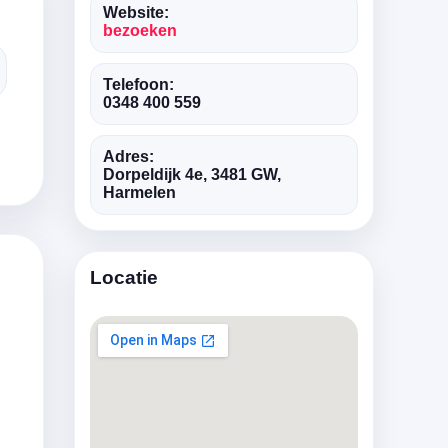
Website:
bezoeken
Telefoon:
0348 400 559
Adres:
Dorpeldijk 4e, 3481 GW,
Harmelen
Locatie