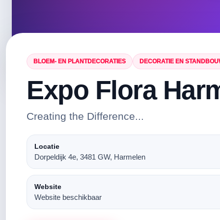
BLOEM- EN PLANTDECORATIES
DECORATIE EN STANDBO
Expo Flora Har
Creating the Difference...
Locatie
Dorpeldijk 4e, 3481 GW, Harmelen
Website
Website beschikbaar