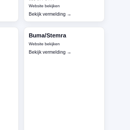
Website bekijken
Bekijk vermelding →
Buma/Stemra
Website bekijken
Bekijk vermelding →