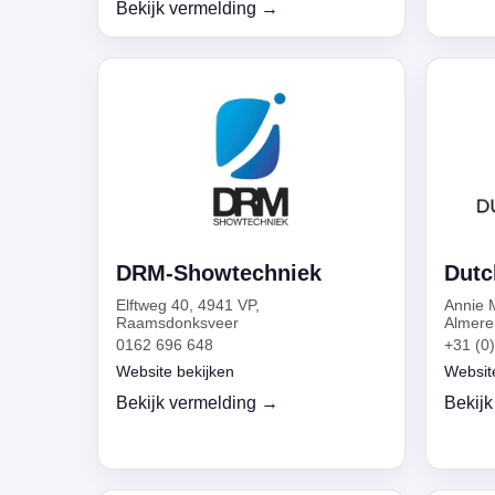
Bekijk vermelding →
DRM-Showtechniek
Dutc
Elftweg 40, 4941 VP,
Annie 
Raamsdonksveer
Almere
0162 696 648
+31 (0
Website bekijken
Websit
Bekijk vermelding →
Bekijk