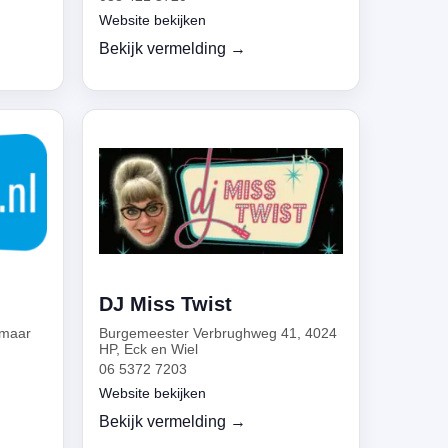
Website bekijken
Bekijk vermelding →
DJ Miss Twist
kmaar
Burgemeester Verbrughweg 41, 4024
HP, Eck en Wiel
06 5372 7203
Website bekijken
Bekijk vermelding →