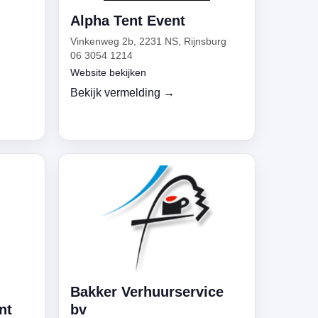
Alpha Tent Event
Vinkenweg 2b, 2231 NS, Rijnsburg
06 3054 1214
Website bekijken
Bekijk vermelding →
Bakker Verhuurservice
nt
bv