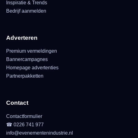
Inspiratie & Trends
Bedrijf aanmelden
Adverteren
Premium vermeldingen
Bannercampagnes
Homepage advertenties
Partnerpakketten
Contact
Contactformulier
☎ 0226 741 977
info@evenementenindustrie.nl