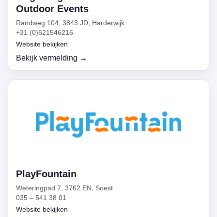
Outdoor Events
Randweg 104, 3843 JD, Harderwijk
+31 (0)621546216
Website bekijken
Bekijk vermelding →
PlayFountain
Weteringpad 7, 3762 EN, Soest
035 – 541 38 01
Website bekijken