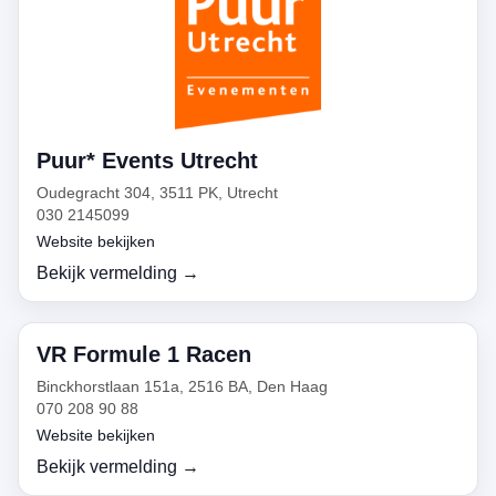
Puur* Events Utrecht
Oudegracht 304, 3511 PK, Utrecht
030 2145099
Website bekijken
Bekijk vermelding →
VR Formule 1 Racen
Binckhorstlaan 151a, 2516 BA, Den Haag
070 208 90 88
Website bekijken
Bekijk vermelding →