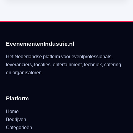
EvenementenIndustrie.nl
Het Nederlandse platform voor eventprofessionals,
leveranciers, locaties, entertainment, techniek, catering
en organisatoren.
Platform
Home
Bedrijven
Categorieën