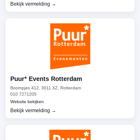
Bekijk vermelding →
Puur* Events Rotterdam
Boompjes 412, 3011 XZ, Rotterdam
010 7271205
Website bekijken
Bekijk vermelding →