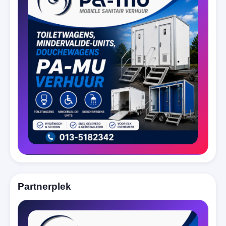
Partnerplek