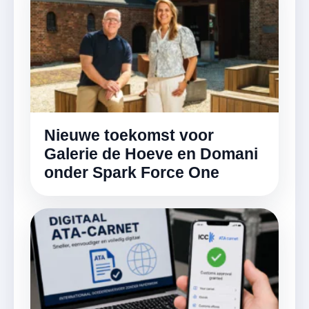
Nieuwe toekomst voor
Galerie de Hoeve en Domani
onder Spark Force One