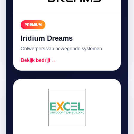
PREMIUM
Iridium Dreams
Ontwerpers van bewegende systemen.
Bekijk bedrijf →