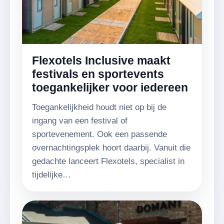
Flexotels Inclusive maakt
festivals en sportevents
toegankelijker voor iedereen
Toegankelijkheid houdt niet op bij de
ingang van een festival of
sportevenement. Ook een passende
overnachtingsplek hoort daarbij. Vanuit die
gedachte lanceert Flexotels, specialist in
tijdelijke…