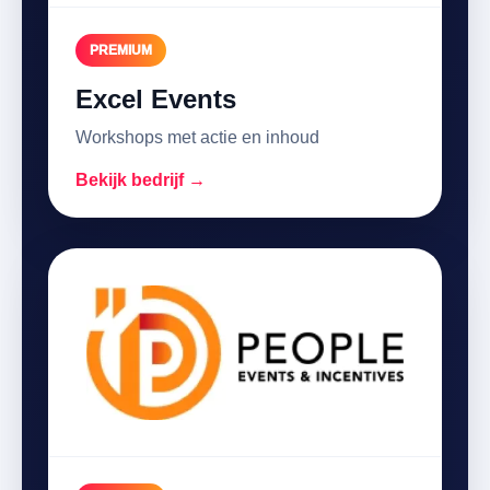
PREMIUM
Excel Events
Workshops met actie en inhoud
Bekijk bedrijf →