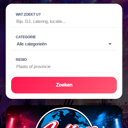
WAT ZOEKT U?
CATEGORIE
REGIO
Zoeken