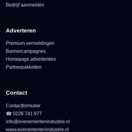
Bedrijf aanmelden
Adverteren
Premium vermeldingen
Bannercampagnes
Homepage advertenties
Partnerpakketten
Contact
Contactformulier
☎ 0226 741 977
info@evenementenindustrie.nl
www.evenementenindustrie.nl