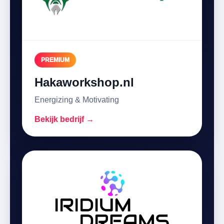
PREMIUM
Hakaworkshop.nl
Energizing & Motivating
Bekijk bedrijf →