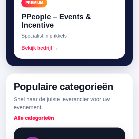
PREMIUM
PPeople – Events &
Incentive
Specialist in prikkels
Bekijk bedrijf →
Populaire categorieën
Snel naar de juiste leverancier voor uw
evenement.
Alle categorieën