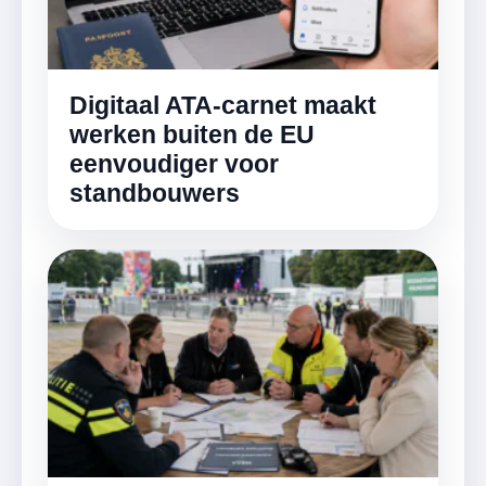
Digitaal ATA-carnet maakt
werken buiten de EU
eenvoudiger voor
standbouwers