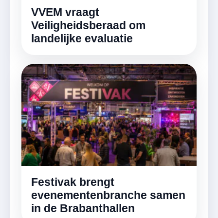
VVEM vraagt
Veiligheidsberaad om
landelijke evaluatie
Festivak brengt
evenementenbranche samen
in de Brabanthallen