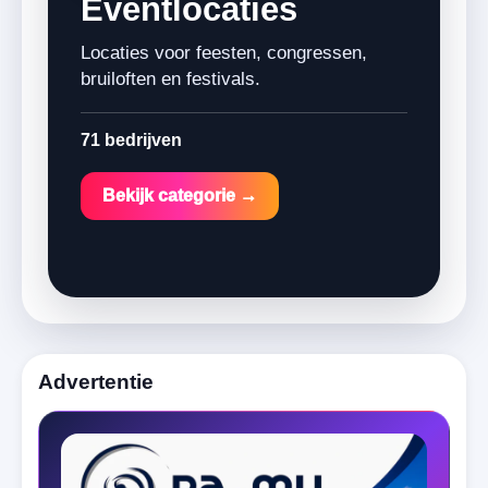
Eventlocaties
Locaties voor feesten, congressen,
bruiloften en festivals.
71 bedrijven
Bekijk categorie →
Advertentie