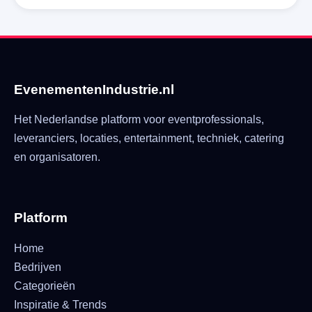
EvenementenIndustrie.nl
Het Nederlandse platform voor eventprofessionals,
leveranciers, locaties, entertainment, techniek, catering
en organisatoren.
Platform
Home
Bedrijven
Categorieën
Inspiratie & Trends