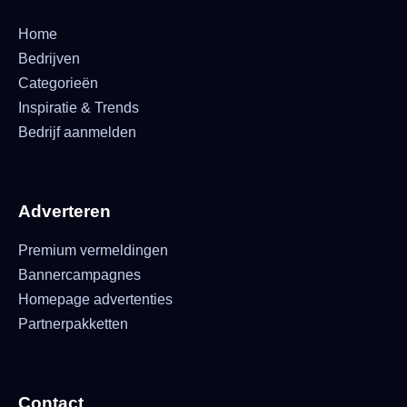
Home
Bedrijven
Categorieën
Inspiratie & Trends
Bedrijf aanmelden
Adverteren
Premium vermeldingen
Bannercampagnes
Homepage advertenties
Partnerpakketten
Contact