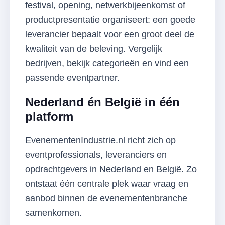
festival, opening, netwerkbijeenkomst of
productpresentatie organiseert: een goede
leverancier bepaalt voor een groot deel de
kwaliteit van de beleving. Vergelijk
bedrijven, bekijk categorieën en vind een
passende eventpartner.
Nederland én België in één
platform
EvenementenIndustrie.nl richt zich op
eventprofessionals, leveranciers en
opdrachtgevers in Nederland en België. Zo
ontstaat één centrale plek waar vraag en
aanbod binnen de evenementenbranche
samenkomen.