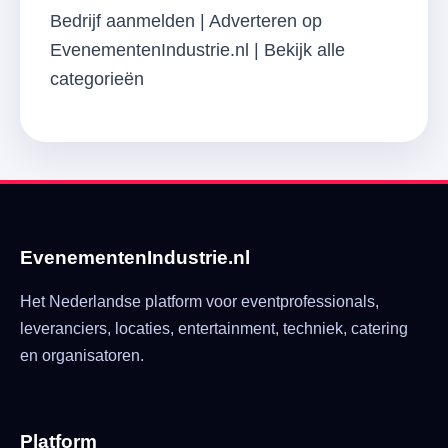
Bedrijf aanmelden
|
Adverteren op
EvenementenIndustrie.nl
|
Bekijk alle
categorieën
EvenementenIndustrie.nl
Het Nederlandse platform voor eventprofessionals,
leveranciers, locaties, entertainment, techniek, catering
en organisatoren.
Platform