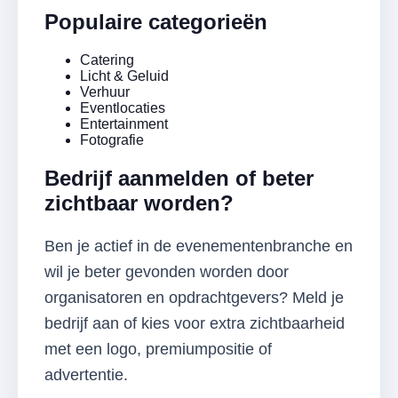
Populaire categorieën
Catering
Licht & Geluid
Verhuur
Eventlocaties
Entertainment
Fotografie
Bedrijf aanmelden of beter
zichtbaar worden?
Ben je actief in de evenementenbranche en
wil je beter gevonden worden door
organisatoren en opdrachtgevers? Meld je
bedrijf aan of kies voor extra zichtbaarheid
met een logo, premiumpositie of
advertentie.