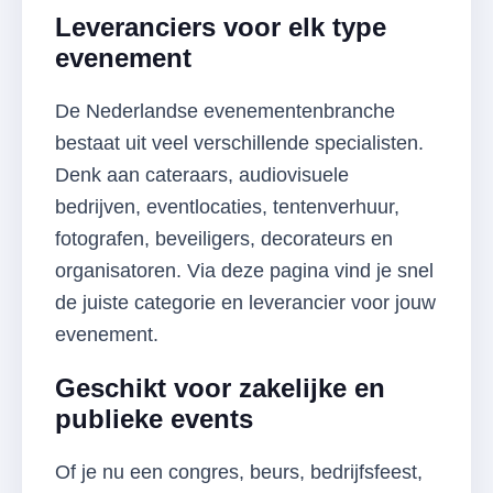
Leveranciers voor elk type
evenement
De Nederlandse evenementenbranche
bestaat uit veel verschillende specialisten.
Denk aan cateraars, audiovisuele
bedrijven, eventlocaties, tentenverhuur,
fotografen, beveiligers, decorateurs en
organisatoren. Via deze pagina vind je snel
de juiste categorie en leverancier voor jouw
evenement.
Geschikt voor zakelijke en
publieke events
Of je nu een congres, beurs, bedrijfsfeest,